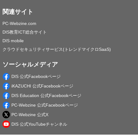
関連サイト
PC-Webzine.com
DIS教育ICT総合サイト
DIS mobile
クラウドセキュリティサービス(トレンドマイクロSaaS)
ソーシャルメディア
DIS 公式Facebookページ
iKAZUCHI 公式Facebookページ
DIS Education 公式Facebookページ
PC-Webzine 公式Facebookページ
PC-Webzine 公式X
DIS 公式YouTubeチャンネル