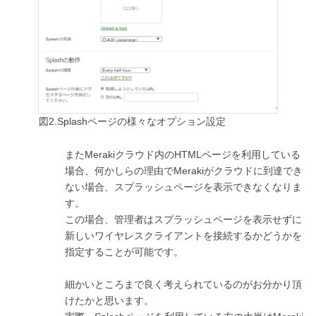
図2.Splashページの様々なオプション設定
またMerakiクラウド内のHTMLページを利用している
場合、何かしらの理由でMerakiがクラウドに到達でき
ない場合、スプラッシュページを表示できなくなりま
す。
この場合、管理者はスプラッシュページを表示せずに
新しいワイヤレスクライアントを接続するかどうかを
指定することが可能です。
細かいところまで良く考えられているのがお分かり頂
けたかと思います。