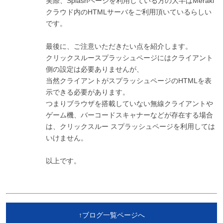
実際、Splashページを利用している方の大半はMeraki
クラウド内のHTMLサーバをご利用頂いているらしい
です。
最後に、ご注意いただきたい点を紹介します。
クリックスルースプラッシュページにはクライアント
側の設定は必要ありませんが、
当然クライアントがスプラッシュページのHTMLを表
示できる必要があります。
つまりブラウザを搭載していない無線クライアントや
ゲーム機、バーコードスキャナーなどが存在する場合
は、クリックスルー スプラッシュページを利用しては
いけません。
以上です。
↑ブログ一覧ページへ