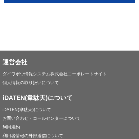
掲載日:2017/09/19 更新日：2019/09/03 16:13 管理ID：169960
運営会社
ダイワボウ情報システム株式会社コーポレートサイト
個人情報の取り扱いについて
iDATEN(韋駄天)について
iDATEN(韋駄天)について
お問い合わせ・コールセンターについて
利用規約
利用者情報の外部送信について