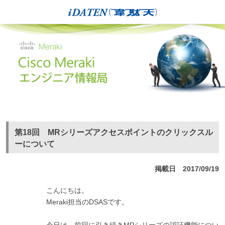
第18回 MRシリーズアクセスポイントのクリックスル
ーについて
掲載日 2017/09/19
こんにちは。
Meraki担当のDSASです。