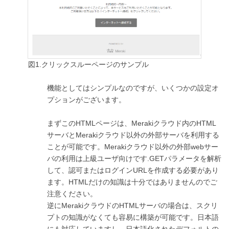
図1.クリックスルーページのサンプル
機能としてはシンプルなのですが、いくつかの設定オ
プションがございます。
まずこのHTMLページは、Merakiクラウド内のHTML
サーバとMerakiクラウド以外の外部サーバを利用する
ことが可能です。Merakiクラウド以外の外部webサー
バの利用は上級ユーザ向けです.GETパラメータを解析
して、認可またはログインURLを作成する必要があり
ます。HTMLだけの知識は十分ではありませんのでご
注意ください。
逆にMerakiクラウドのHTMLサーバの場合は、スクリ
プトの知識がなくても容易に構築が可能です。日本語