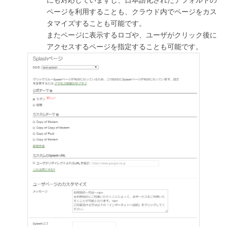
にも対応していますし、日本語化されたデフォルトの
ページを利用することも、クラウド内でページをカス
タマイズすることも可能です。
またページに表示するロゴや、ユーザがクリック後に
アクセスするページを指定することも可能です。