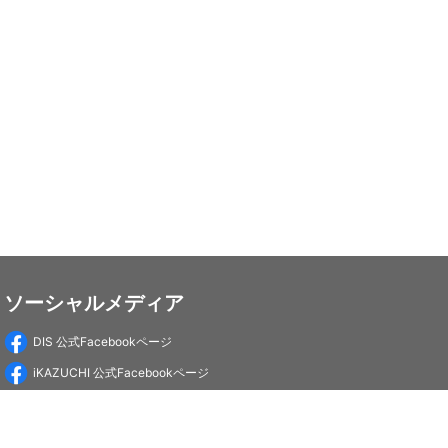
ソーシャルメディア
DIS 公式Facebookページ
iKAZUCHI 公式Facebookページ
DIS Education 公式Facebookページ
PC-Webzine 公式Facebookページ