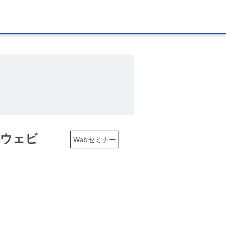
説ウェビ
Webセミナー