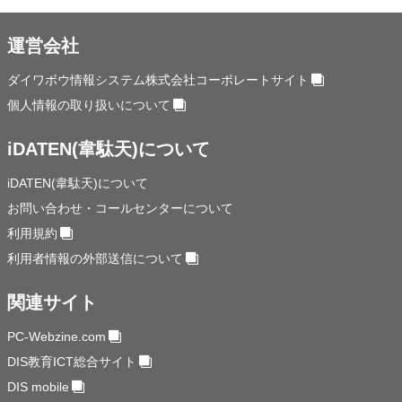
運営会社
ダイワボウ情報システム株式会社コーポレートサイト
個人情報の取り扱いについて
iDATEN(韋駄天)について
iDATEN(韋駄天)について
お問い合わせ・コールセンターについて
利用規約
利用者情報の外部送信について
関連サイト
PC-Webzine.com
DIS教育ICT総合サイト
DIS mobile