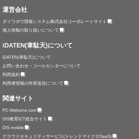
運営会社
ダイワボウ情報システム株式会社コーポレートサイト
個人情報の取り扱いについて
iDATEN(韋駄天)について
iDATEN(韋駄天)について
お問い合わせ・コールセンターについて
利用規約
利用者情報の外部送信について
関連サイト
PC-Webzine.com
DIS教育ICT総合サイト
DIS mobile
クラウドセキュリティサービス(トレンドマイクロSaaS)