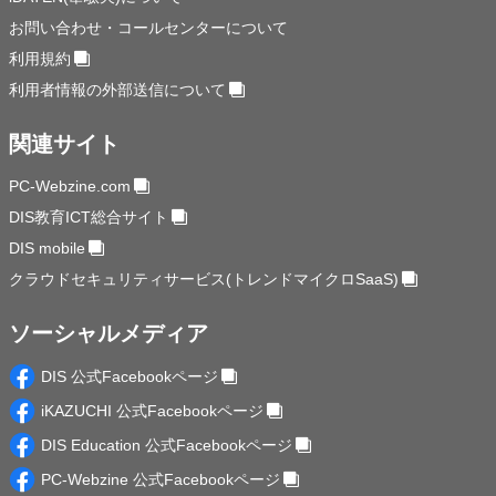
お問い合わせ・コールセンターについて
利用規約
利用者情報の外部送信について
関連サイト
PC-Webzine.com
DIS教育ICT総合サイト
DIS mobile
クラウドセキュリティサービス(トレンドマイクロSaaS)
ソーシャルメディア
DIS 公式Facebookページ
iKAZUCHI 公式Facebookページ
DIS Education 公式Facebookページ
PC-Webzine 公式Facebookページ