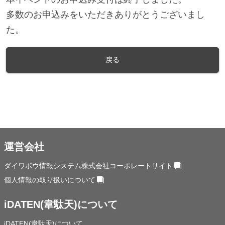
多数のお申込みをいただきありがとうございまし
た。
戻る
運営会社
ダイワボウ情報システム株式会社コーポレートサイト
個人情報の取り扱いについて
iDATEN(韋駄天)について
iDATEN(韋駄天)について