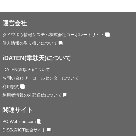
運営会社
ダイワボウ情報システム株式会社コーポレートサイト
個人情報の取り扱いについて
iDATEN(韋駄天)について
iDATEN(韋駄天)について
お問い合わせ・コールセンターについて
利用規約
利用者情報の外部送信について
関連サイト
PC-Webzine.com
DIS教育ICT総合サイト