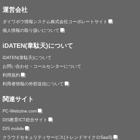
運営会社
ダイワボウ情報システム株式会社コーポレートサイト
個人情報の取り扱いについて
iDATEN(韋駄天)について
iDATEN(韋駄天)について
お問い合わせ・コールセンターについて
利用規約
利用者情報の外部送信について
関連サイト
PC-Webzine.com
DIS教育ICT総合サイト
DIS mobile
クラウドセキュリティサービス(トレンドマイクロSaaS)