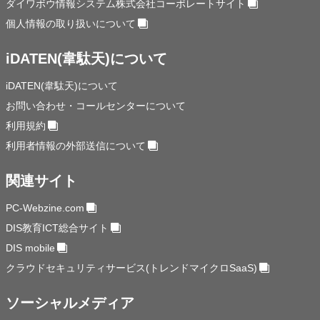
ダイワボウ情報システム株式会社コーポレートサイト
個人情報の取り扱いについて
iDATEN(韋駄天)について
iDATEN(韋駄天)について
お問い合わせ・コールセンターについて
利用規約
利用者情報の外部送信について
関連サイト
PC-Webzine.com
DIS教育ICT総合サイト
DIS mobile
クラウドセキュリティサービス(トレンドマイクロSaaS)
ソーシャルメディア