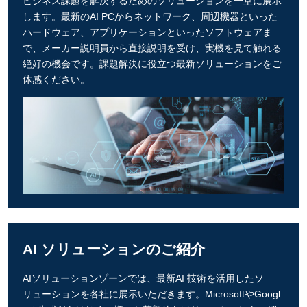
ビジネス課題を解決するためのソリューションを一堂に展示
します。最新のAI PCからネットワーク、周辺機器といった
ハードウェア、アプリケーションといったソフトウェアま
で、メーカー説明員から直接説明を受け、実機を見て触れる
絶好の機会です。課題解決に役立つ最新ソリューションをご
体感ください。
AI ソリューションのご紹介
AIソリューションゾーンでは、最新AI 技術を活用したソ
リューションを各社に展示いただきます。MicrosoftやGoogl