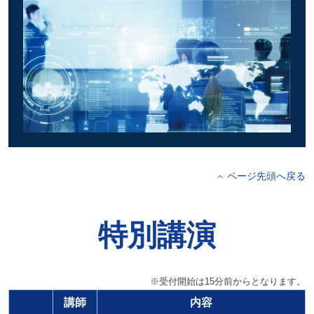
ページ先頭へ戻る
特別講演
※受付開始は15分前からとなります。
講師
内容