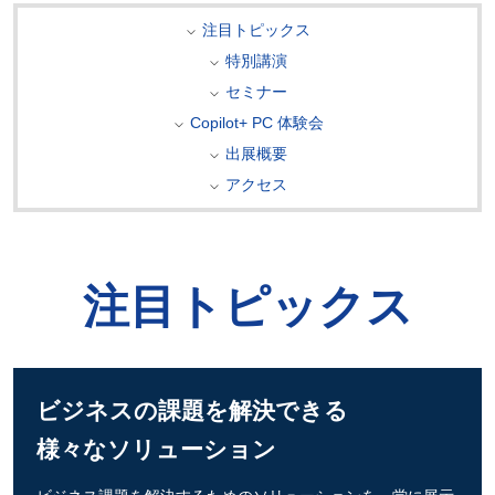
注目トピックス
特別講演
セミナー
Copilot+ PC 体験会
出展概要
アクセス
注目トピックス
ビジネスの課題を解決できる
様々なソリューション