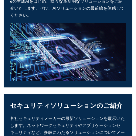
eの生成AIをはじめ、様々な革新的なソリューションをご紹
介いたします。ぜひ、AIソリューションの最前線を体感して
ください。
セキュリティソリューションのご紹介
各社セキュリティメーカーの最新ソリューションを展示いた
します。ネットワークセキュリティやアプリケーションセ
キュリティなど、多岐にわたるソリューションについてメー