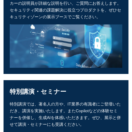
カーの説明員が詳細な説明を行い、ご質問にお答えします。
セキュリティ関連の課題解決に役立つプロダクトを、ぜひセ
キュリティゾーンの展示ブースでご覧ください。
特別講演・セミナー
特別講演では、著名人の方や、IT業界の有識者にご登壇いた
だき、講演を実施いたします。またCopilotなどの体験セミ
ナーを併催し、生成AIを体感いただきます。ぜひ、展示と併
せて講演・セミナーにも受講ください。