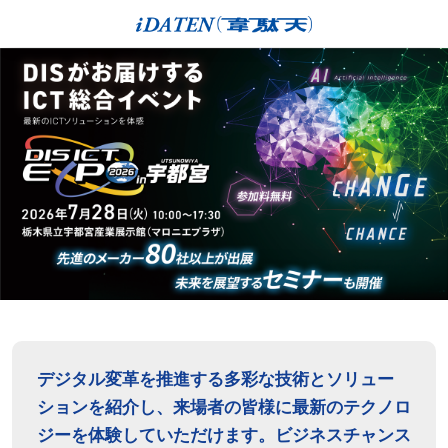
デジタル変革を推進する多彩な技術とソリュー
ションを紹介し、来場者の皆様に最新のテクノロ
ジーを体験していただけます。ビジネスチャンス