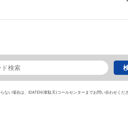
らない場合は、iDATEN(韋駄天)コールセンターまでお問い合わせくだ