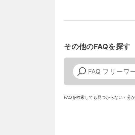
その他のFAQを探す
FAQを検索しても見つからない・分か