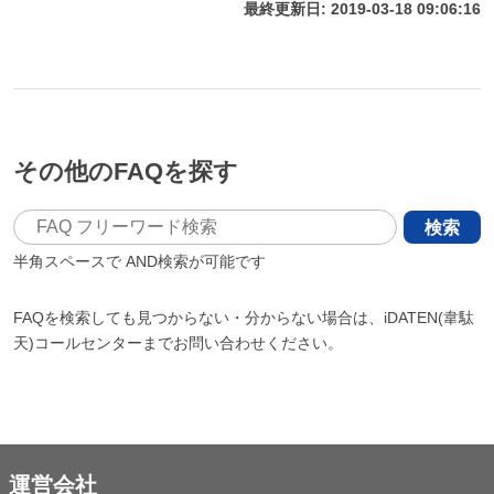
最終更新日: 2019-03-18 09:06:16
その他のFAQを探す
検索
半角スペースで
AND検索が可能です
FAQを検索しても見つからない・分からない場合は、iDATEN(韋駄
天)コールセンターまでお問い合わせください。
運営会社