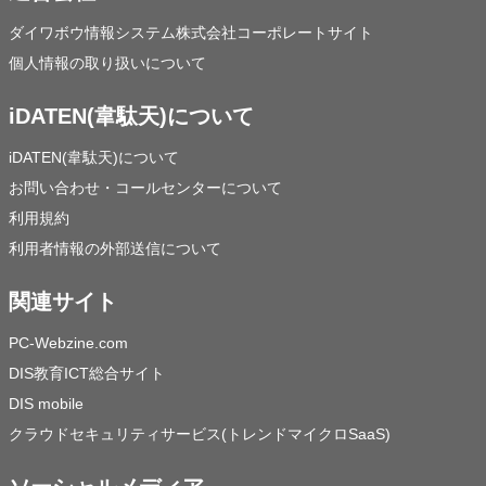
ダイワボウ情報システム株式会社コーポレートサイト
個人情報の取り扱いについて
iDATEN(韋駄天)について
iDATEN(韋駄天)について
お問い合わせ・コールセンターについて
利用規約
利用者情報の外部送信について
関連サイト
PC-Webzine.com
DIS教育ICT総合サイト
DIS mobile
クラウドセキュリティサービス(トレンドマイクロSaaS)