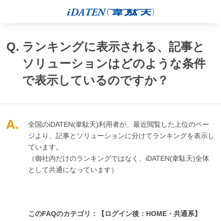
Q.
ランキングに表示される、記事と
ソリューションはどのような条件
で表示しているのですか？
A.
全国のiDATEN(韋駄天)利用者が、最近閲覧した上位のペー
ジより、記事とソリューションに分けてランキングを表示し
ています。
（御社内だけのランキングではなく、iDATEN(韋駄天)全体
として共通になっています）
このFAQのカテゴリ：【ログイン後：HOME・共通系】