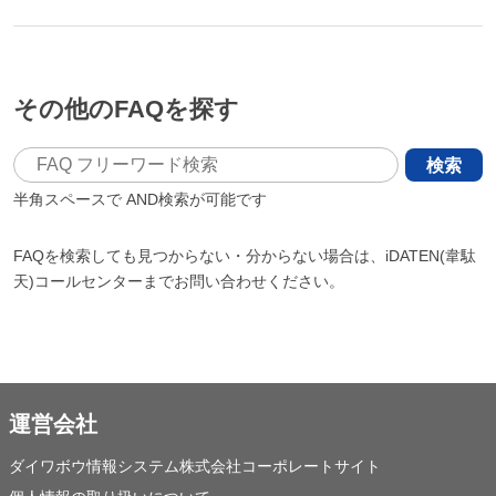
その他のFAQを探す
検索
半角スペースで
AND検索が可能です
FAQを検索しても見つからない・分からない場合は、iDATEN(韋駄
天)コールセンターまでお問い合わせください。
運営会社
ダイワボウ情報システム株式会社コーポレートサイト