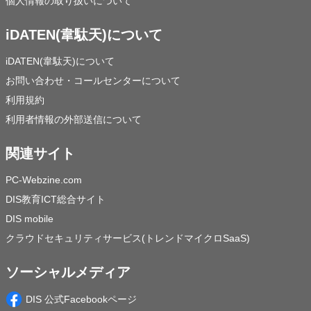
個人情報の取り扱いについて
iDATEN(韋駄天)について
iDATEN(韋駄天)について
お問い合わせ・コールセンターについて
利用規約
利用者情報の外部送信について
関連サイト
PC-Webzine.com
DIS教育ICT総合サイト
DIS mobile
クラウドセキュリティサービス(トレンドマイクロSaaS)
ソーシャルメディア
DIS 公式Facebookページ