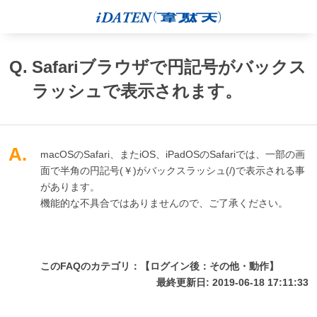
Q.
Safariブラウザで円記号がバックス
ラッシュで表示されます。
A.
macOSのSafari、またiOS、iPadOSのSafariでは、一部の画
面で半角の円記号(￥)がバックスラッシュ(/)で表示される事
があります。
機能的な不具合ではありませんので、ご了承ください。
このFAQのカテゴリ：【ログイン後：その他・動作】
最終更新日: 2019-06-18 17:11:33