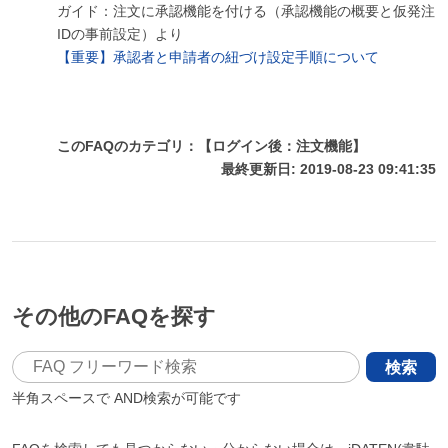
ガイド：注文に承認機能を付ける（承認機能の概要と仮発注
IDの事前設定）より
【重要】承認者と申請者の紐づけ設定手順について
このFAQのカテゴリ：【ログイン後：注文機能】
最終更新日: 2019-08-23 09:41:35
その他のFAQを探す
検索
半角スペースで
AND検索が可能です