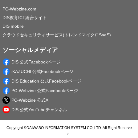
PC-Webzine.com
DIS教育ICT総合サイト
DIS mobile
クラウドセキュリティサービス(トレンドマイクロSaaS)
ソーシャルメディア
DIS 公式Facebookページ
iKAZUCHI 公式Facebookページ
DIS Education 公式Facebookページ
PC-Webzine 公式Facebookページ
PC-Webzine 公式X
DIS 公式YouTubeチャンネル
Copyright ©
DAIWABO INFORMATION SYSTEM CO.,LTD.
All Right Reserve
d.