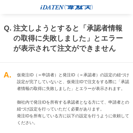
Q.
注文しようとすると「承認者情報
の取得に失敗しました」とエラー
が表示されて注文ができません
A.
仮発注ID（＝申請者）と発注ID（＝承認者）の設定の紐づけ
設定が完了していないと、仮発注IDで注文をする際に「承認
者情報の取得に失敗しました」とエラーが表示されます。
御社内で発注IDを所有する承認者となる方にて、申請者との
紐づけ設定を行っていただく必要があります。
発注IDを所有している方に以下の設定を行うように依頼して
ください。