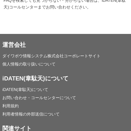
FAQを検索しても見つからない・分からない場合は、iDATEN(韋駄
天)コールセンターまでお問い合わせください。
運営会社
ダイワボウ情報システム株式会社コーポレートサイト
個人情報の取り扱いについて
iDATEN(韋駄天)について
iDATEN(韋駄天)について
お問い合わせ・コールセンターについて
利用規約
利用者情報の外部送信について
関連サイト