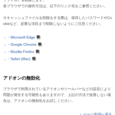
ファイル）を削除します。
各ブラウザでの操作方法は、以下のリンク先をご参照ください。
※キャッシュファイルを削除をする際は、保存したパスワードやCo
okieなど、必要な項目まで削除しないようにご注意ください。
・Microsoft Edge
・Google Chrome
・Mozilla Firefox
・Safari (Mac)
アドオンの無効化
ブラウザで利用されているアドオンやツールバーなどの設定により
問題が発生する可能性もありますので、上記の方法で改善しない場
合は、アドオンの無効化をお試しください。
ページ先頭へ戻る