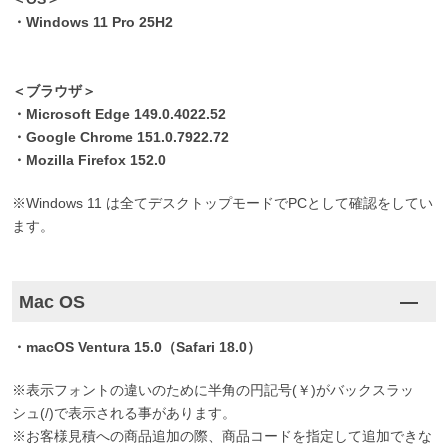
・Windows 11 Pro 25H2
＜ブラウザ＞
・Microsoft Edge 149.0.4022.52
・Google Chrome 151.0.7922.72
・Mozilla Firefox 152.0
※Windows 11 は全てデスクトップモードでPCとして確認をしてい
ます。
Mac OS
・macOS Ventura 15.0（Safari 18.0）
※表示フォントの違いのために半角の円記号(￥)がバックスラッ
シュ(/)で表示される事があります。
※お客様見積への商品追加の際、商品コードを指定して追加できな