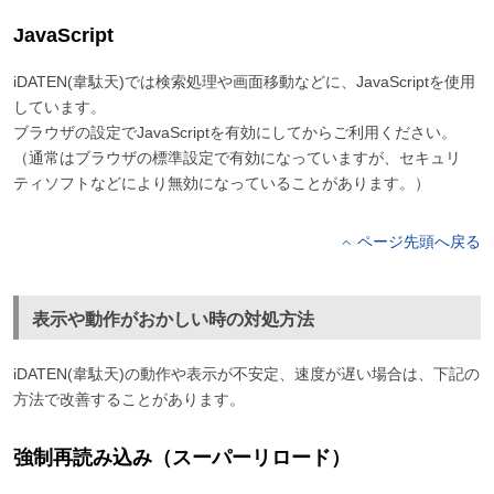
JavaScript
iDATEN(韋駄天)では検索処理や画面移動などに、JavaScriptを使用
しています。
ブラウザの設定でJavaScriptを有効にしてからご利用ください。
（通常はブラウザの標準設定で有効になっていますが、セキュリ
ティソフトなどにより無効になっていることがあります。）
ページ先頭へ戻る
表示や動作がおかしい時の対処方法
iDATEN(韋駄天)の動作や表示が不安定、速度が遅い場合は、下記の
方法で改善することがあります。
強制再読み込み（スーパーリロード）