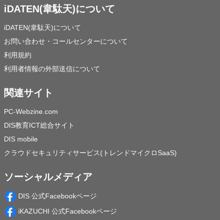
iDATEN(韋駄天)について
iDATEN(韋駄天)について
お問い合わせ・コールセンターについて
利用規約
利用者情報の外部送信について
関連サイト
PC-Webzine.com
DIS教育ICT総合サイト
DIS mobile
クラウドセキュリティサービス(トレンドマイクロSaaS)
ソーシャルメディア
DIS 公式Facebookページ
iKAZUCHI 公式Facebookページ