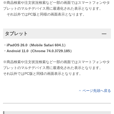
※商品検索や注文状況検索など一部の画面ではスマートフォンやタ
ブレットのマルチデバイス用に最適化された表示となります。
それ以外ではPC版と同様の画面表示となります。
タブレット
・iPadOS 26.0（Mobile Safari 604.1）
・Android 11.0（Chrome 74.0.3729.185）
※商品検索や注文状況検索など一部の画面ではスマートフォンやタ
ブレットのマルチデバイス用に最適化された表示となります。
それ以外ではPC版と同様の画面表示となります。
ページ先頭へ戻る