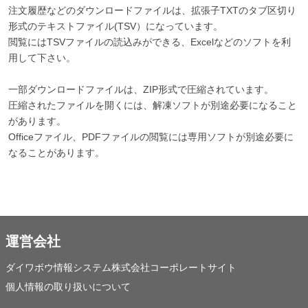
注文履歴などのダウンロードファイルは、拡張子TXTのタブ区切り
形式のテキストファイル(TSV）になっています。
閲覧にはTSVファイルの読込みができる、Excelなどのソフトを利
用して下さい。
一部ダウンロードファイルは、ZIP形式で圧縮されています。
圧縮されたファイルを開くには、解凍ソフトが別途必要になること
があります。
Officeファイル、PDFファイルの閲覧には専用ソフトが別途必要に
なることがあります。
運営会社
ダイワボウ情報システム株式会社コーポレートサイト
個人情報の取り扱いについて