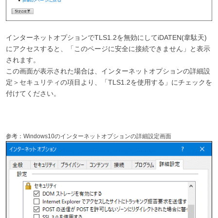
インターネットオプションでTLS1.2を無効にしてiDATEN(韋駄天)
にアクセスすると、「このページに安全に接続できません」と表示
されます。
この画面が表示された場合は、インターネットオプションの詳細設
定＞セキュリティの項目より、「TLS1.2を使用する」にチェックを
付けてください。
参考：Windows10のインターネットオプションの詳細設定画面