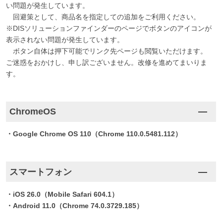
い問題が発生しています。
回避策として、商品名を指定しての追加をご利用ください。
※DISソリューションファインダーのページでボタンのアイコンが
表示されない問題が発生しています。
ボタン自体は押下可能でリンク先ページも閲覧いただけます。
ご迷惑をおかけし、申し訳ございません。改修を進めてまいりま
す。
ChromeOS
・Google Chrome OS 110（Chrome 110.0.5481.112）
スマートフォン
・iOS 26.0（Mobile Safari 604.1）
・Android 11.0（Chrome 74.0.3729.185）