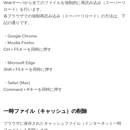
Webサーバから全てのファイルを強制的に再読み込み（スーパーリ
ロード）を行います。
各ブラウザでの強制再読み込み（スーパーリロード）の方法は、下
記の通りです。
・Google Chrome
・Mozilla Firefox
Ctrl＋F5キーを同時に押す
・Microsoft Edge
Shift＋F5キーを同時に押す
・Safari (Mac)
Command＋Rキーを同時に押す
一時ファイル（キャッシュ）の削除
ブラウザに保存されたキャッシュファイル（インターネット一時