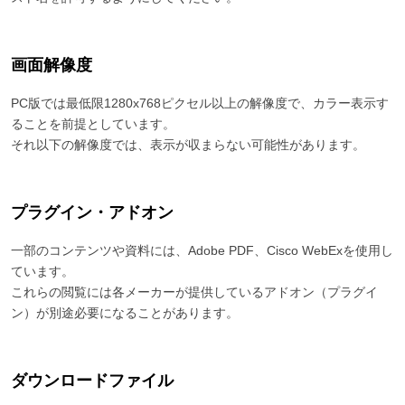
画面解像度
PC版では最低限1280x768ピクセル以上の解像度で、カラー表示す
ることを前提としています。
それ以下の解像度では、表示が収まらない可能性があります。
プラグイン・アドオン
一部のコンテンツや資料には、Adobe PDF、Cisco WebExを使用し
ています。
これらの閲覧には各メーカーが提供しているアドオン（プラグイ
ン）が別途必要になることがあります。
ダウンロードファイル