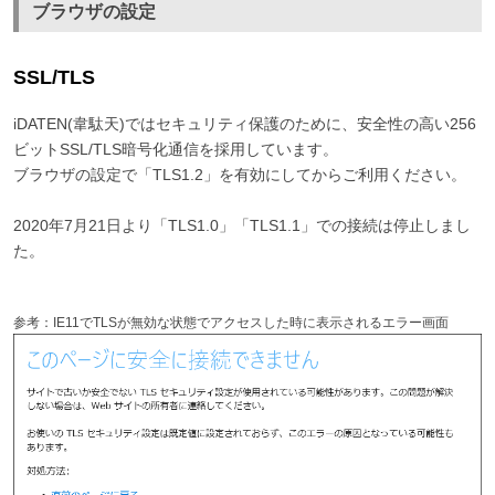
ブラウザの設定
SSL/TLS
iDATEN(韋駄天)ではセキュリティ保護のために、安全性の高い256
ビットSSL/TLS暗号化通信を採用しています。
ブラウザの設定で「TLS1.2」を有効にしてからご利用ください。
2020年7月21日より「TLS1.0」「TLS1.1」での接続は停止しまし
た。
参考：IE11でTLSが無効な状態でアクセスした時に表示されるエラー画面