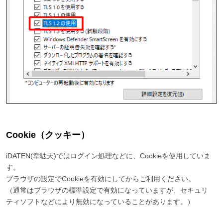
Cookie（クッキー）
iDATEN(韋駄天)ではログイン処理などに、Cookieを使用していま
す。
ブラウザの設定でCookieを有効にしてからご利用ください。
（通常はブラウザの標準設定で有効になっていますが、セキュリ
ティソフトなどにより無効になっていることがあります。）