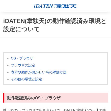
iDATEN(韋駄天)の動作確認済み環境と
設定について
OS・ブラウザ
ブラウザの設定
表示や動作がおかしい時の対処方法
その他の環境と設定
動作確認済みのOS・ブラウザ
以下のOS・ブラウザの組み合わせで、iDATEN(韋駄天)の一連の機