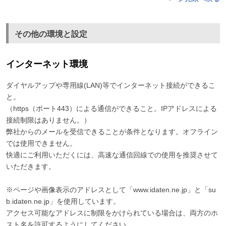
その他の環境と設定
インターネット環境
ダイヤルアップや専用線(LAN)等でインターネット接続ができるこ
と。
（https（ポート443）による通信ができること。IPアドレスによる
接続制限はありません。）
弊社からのメールを受信できることが条件となります。オフライン
では使用できません。
快適にご利用いただくには、高速な通信回線での使用を推奨させて
いただきます。
※ページや画像表示のアドレスとして「www.idaten.ne.jp」と「su
b.idaten.ne.jp」を使用しています。
アクセス可能なアドレスに制限をかけられている場合は、両方のホ
スト名を許可するようにしてください。