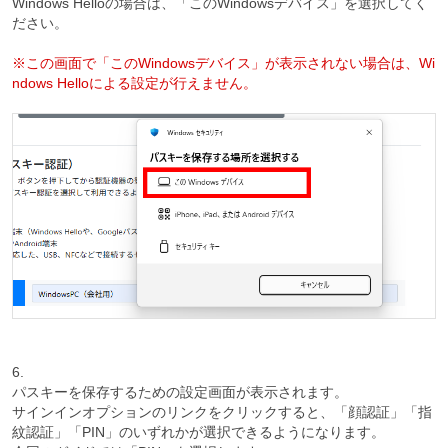
Windows Helloの場合は、「このWindowsデバイス」を選択してく
ださい。
※この画面で「このWindowsデバイス」が表示されない場合は、Wi
ndows Helloによる設定が行えません。
6.
パスキーを保存するための設定画面が表示されます。
サインインオプションのリンクをクリックすると、「顔認証」「指
紋認証」「PIN」のいずれかが選択できるようになります。