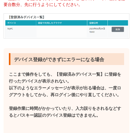
要台数分、先に行うようにしてください。
デバイス登録ができずにエラーになる場合
ここまで操作をしても、【登録済みデバイス一覧】に登録を
行ったデバイスが表示されない。
以下のようなエラーメッセージが表示が出る場合は、一度ロ
グアウトをしてから、再ログイン後にやり直してください。
登録作業に時間がかかっていたり、入力誤りをされるなどす
るとパスキー認証のデバイス登録はできません。