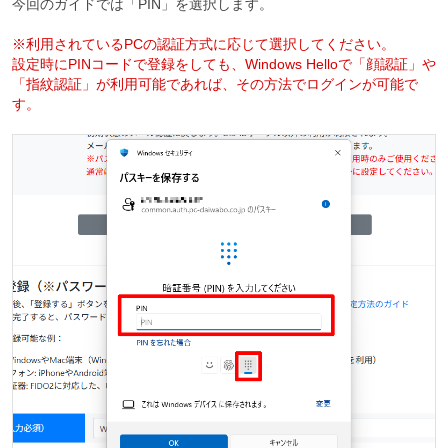
今回のガイドでは「PIN」を選択します。
※利用されているPCの認証方式に応じて選択してください。
設定時にPINコードで登録をしても、Windows Helloで「顔認証」や
「指紋認証」が利用可能であれば、その方法でログインが可能で
す。