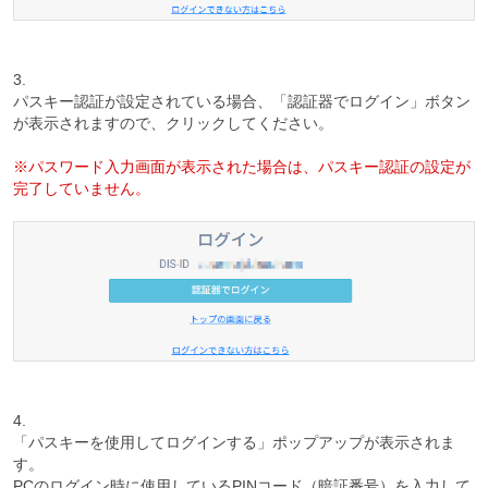
3.
パスキー認証が設定されている場合、「認証器でログイン」ボタン
が表示されますので、クリックしてください。
※パスワード入力画面が表示された場合は、パスキー認証の設定が
完了していません。
4.
「パスキーを使用してログインする」ポップアップが表示されま
す。
PCのログイン時に使用しているPINコード（暗証番号）を入力して