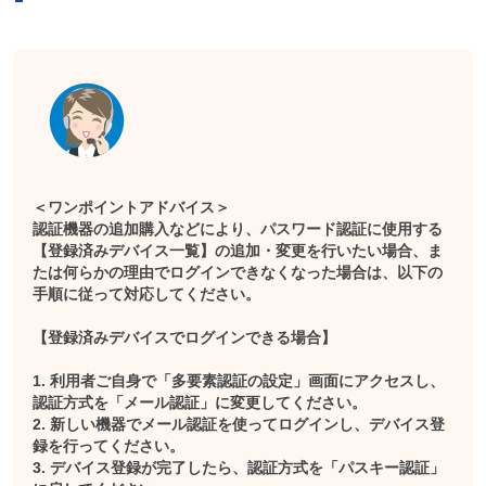
＜ワンポイントアドバイス＞
認証機器の追加購入などにより、パスワード認証に使用する
【登録済みデバイス一覧】の追加・変更を行いたい場合、ま
たは何らかの理由でログインできなくなった場合は、以下の
手順に従って対応してください。
【登録済みデバイスでログインできる場合】
1. 利用者ご自身で「多要素認証の設定」画面にアクセスし、
認証方式を「メール認証」に変更してください。
2. 新しい機器でメール認証を使ってログインし、デバイス登
録を行ってください。
3. デバイス登録が完了したら、認証方式を「パスキー認証」