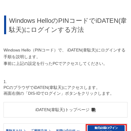
Windows HelloのPINコードでiDATEN(韋
駄天)にログインする方法
Windows Hello（PINコード）で、 iDATEN(韋駄天)にログインする
手順を説明します。
事前に上記の設定を行ったPCでアクセスしてください。
1.
PCのブラウザでiDATEN(韋駄天)にアクセスします。
画面右側の「DIS-IDでログイン」ボタンをクリックします。
iDATEN(韋駄天)トップページ