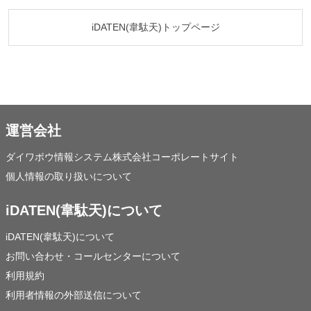
iDATEN(韋駄天)トップページ
運営会社
ダイワボウ情報システム株式会社コーポレートサイト
個人情報の取り扱いについて
iDATEN(韋駄天)について
iDATEN(韋駄天)について
お問い合わせ・コールセンターについて
利用規約
利用者情報の外部送信について