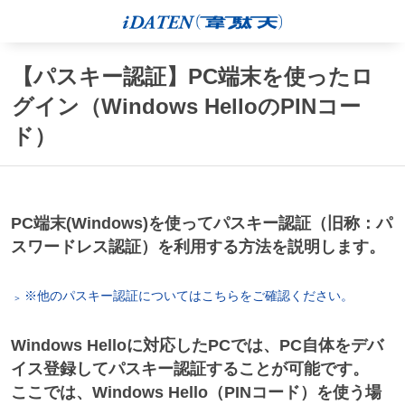
【パスキー認証】PC端末を使ったロ
グイン（Windows HelloのPINコー
ド）
PC端末(Windows)を使ってパスキー認証（旧称：パ
スワードレス認証）を利用する方法を説明します。
※他のパスキー認証についてはこちらをご確認ください。
Windows Helloに対応したPCでは、PC自体をデバ
イス登録してパスキー認証することが可能です。
ここでは、Windows Hello（PINコード）を使う場