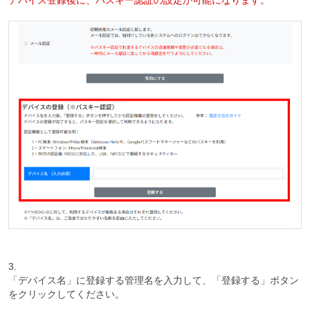
デバイス登録後に、パスキー認証の設定が可能になります。
3.
「デバイス名」に登録する管理名を入力して、「登録する」ボタン
をクリックしてください。