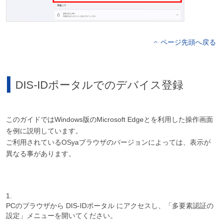
ページ先頭へ戻る
DIS-IDポータルでのデバイス登録
このガイドではWindows版のMicrosoft Edgeとを利用した操作画面
を例に説明しています。
ご利用されているOSyaブラウザのバージョンによっては、表示が
異なる事があります。
1.
PCのブラウザから DIS-IDポータル にアクセスし、「多要素認証の
設定」メニューを開いてください。