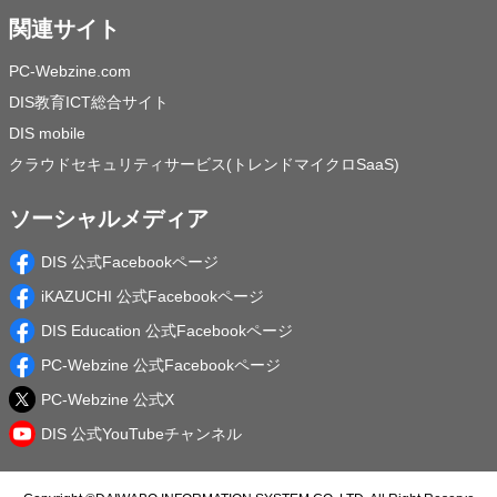
関連サイト
PC-Webzine.com
DIS教育ICT総合サイト
DIS mobile
クラウドセキュリティサービス(トレンドマイクロSaaS)
ソーシャルメディア
DIS 公式Facebookページ
iKAZUCHI 公式Facebookページ
DIS Education 公式Facebookページ
PC-Webzine 公式Facebookページ
PC-Webzine 公式X
DIS 公式YouTubeチャンネル