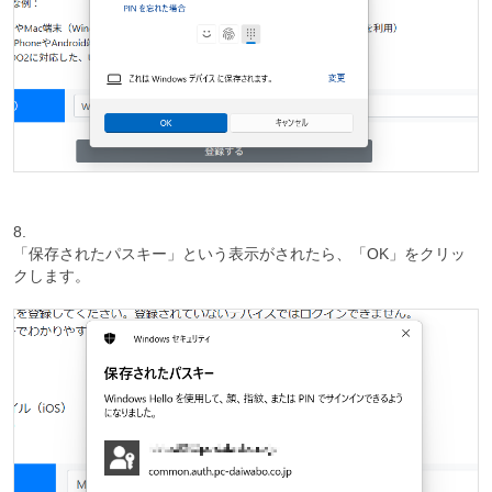
8.
「保存されたパスキー」という表示がされたら、「OK」をクリッ
クします。