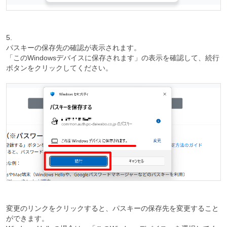
5.
パスキーの保存先の確認が表示されます。
「このWindowsデバイスに保存されます」の表示を確認して、続行
ボタンをクリックしてください。
変更のリンクをクリックすると、パスキーの保存先を変更すること
ができます。