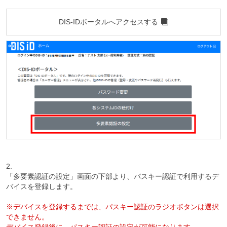
DIS-IDポータルへアクセスする
2.
「多要素認証の設定」画面の下部より、パスキー認証で利用するデ
バイスを登録します。
※デバイスを登録するまでは、パスキー認証のラジオボタンは選択
できません。