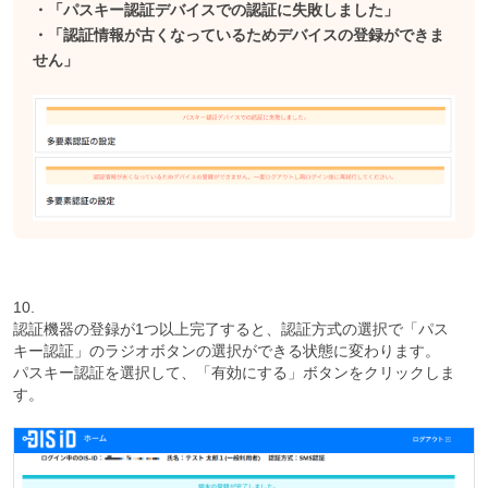
・「パスキー認証デバイスでの認証に失敗しました」
・「認証情報が古くなっているためデバイスの登録ができま
せん」
10.
認証機器の登録が1つ以上完了すると、認証方式の選択で「パス
キー認証」のラジオボタンの選択ができる状態に変わります。
パスキー認証を選択して、「有効にする」ボタンをクリックしま
す。