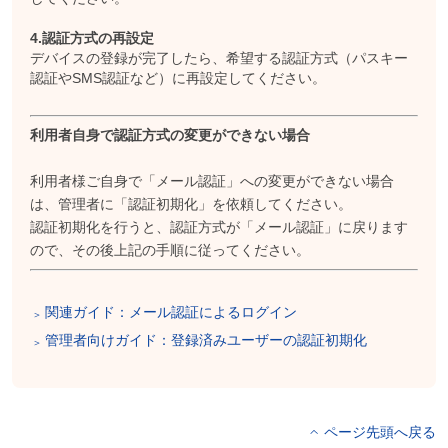
4.認証方式の再設定
デバイスの登録が完了したら、希望する認証方式（パスキー
認証やSMS認証など）に再設定してください。
利用者自身で認証方式の変更ができない場合
利用者様ご自身で「メール認証」への変更ができない場合
は、管理者に「認証初期化」を依頼してください。
認証初期化を行うと、認証方式が「メール認証」に戻ります
ので、その後上記の手順に従ってください。
関連ガイド：メール認証によるログイン
管理者向けガイド：登録済みユーザーの認証初期化
ページ先頭へ戻る