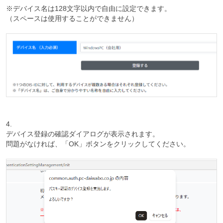
※デバイス名は128文字以内で自由に設定できます。
（スペースは使用することができません）
4.
デバイス登録の確認ダイアログが表示されます。
問題がなければ、「OK」ボタンをクリックしてください。