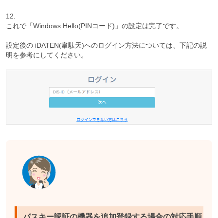
12.
これで「Windows Hello(PINコード)」の設定は完了です。
設定後の iDATEN(韋駄天)へのログイン方法については、下記の説
明を参考にしてください。
パスキー認証の機器を追加登録する場合の対応手順