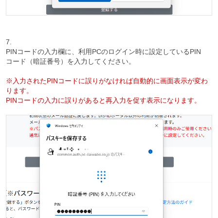
7.
PINコードの入力欄に、利用PCのログイン時に設定しているPIN
コード（暗証番号）を入力してください。
※入力されたPINコードに誤りがなければ自動的に画面表示が変わ
ります。
PINコードの入力に誤りがあると再入力を促す表示になります。