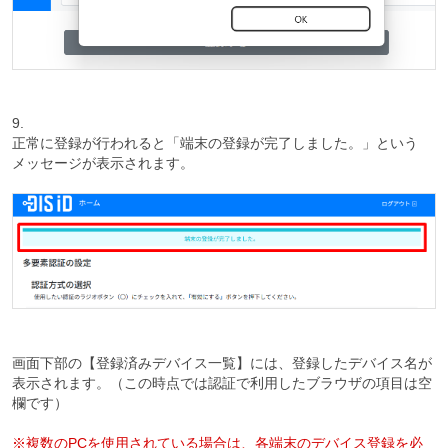
9.
正常に登録が行われると「端末の登録が完了しました。」という
メッセージが表示されます。
画面下部の【登録済みデバイス一覧】には、登録したデバイス名が
表示されます。（この時点では認証で利用したブラウザの項目は空
欄です）
※複数のPCを使用されている場合は、各端末のデバイス登録を必