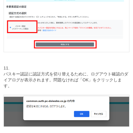
11.
パスキー認証に認証方式を切り替えるために、ログアウト確認のダ
イアログが表示されます。問題なければ「OK」をクリックしま
す。