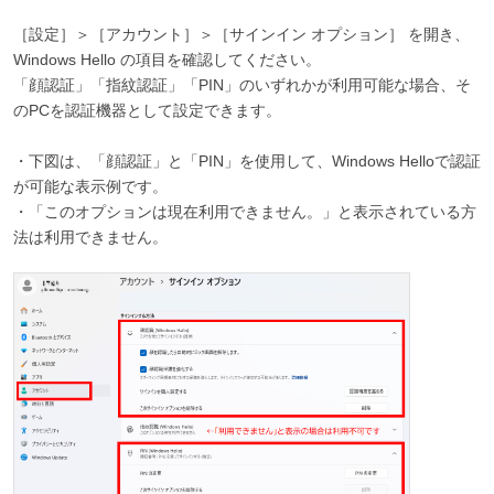
［設定］＞［アカウント］＞［サインイン オプション］ を開き、
Windows Hello の項目を確認してください。
「顔認証」「指紋認証」「PIN」のいずれかが利用可能な場合、そ
のPCを認証機器として設定できます。
・下図は、「顔認証」と「PIN」を使用して、Windows Helloで認証
が可能な表示例です。
・「このオプションは現在利用できません。」と表示されている方
法は利用できません。