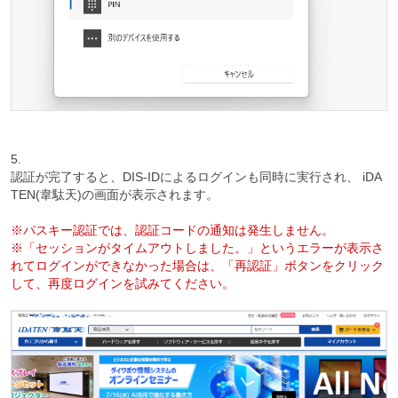
5.
認証が完了すると、DIS-IDによるログインも同時に実行され、 iDA
TEN(韋駄天)の画面が表示されます。
※パスキー認証では、認証コードの通知は発生しません。
※「セッションがタイムアウトしました。」というエラーが表示さ
れてログインができなかった場合は、「再認証」ボタンをクリック
して、再度ログインを試みてください。