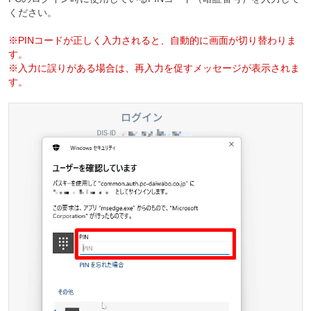
ください。
※PINコードが正しく入力されると、自動的に画面が切り替わりま
す。
※入力に誤りがある場合は、再入力を促すメッセージが表示されま
す。