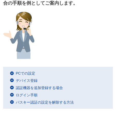
合の手順を例としてご案内します。
PCでの設定
デバイス登録
認証機器を追加登録する場合
ログイン手順
パスキー認証の設定を解除する方法