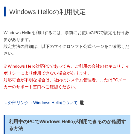
Windows Helloの利用設定
Windows Helloを利用するには、事前にお使いのPCで設定を行う必
要があります。
設定方法の詳細は、以下のマイクロソフト公式ページをご確認くだ
さい。
※Windows Hello対応PCであっても、ご利用の会社のセキュリティ
ポリシーにより使用できない場合があります。
対応可否が不明な場合は、社内のシステム管理者、またはPCメー
カーのサポート窓口へご確認ください。
外部リンク：Windows Helloについて
利用中のPCでWindows Helloが利用できるのか確認す
る方法