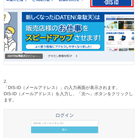
2.
「DIS-ID（メールアドレス）」の入力画面が表示されます。
DIS-ID（メールアドレス）を入力し、「次へ」ボタンをクリックし
ます。