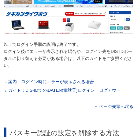
以上でログイン手順の説明は終了です。
ログイン後にエラーが表示される場合や、ログイン先をDIS-IDポー
タルに切り替える必要がある場合は、以下のガイドをご参照くださ
い。
案内：ログイン時にエラーが表示される場合
ガイド：DIS-IDでのiDATEN(韋駄天)ログイン・ログアウト
ページ先頭へ戻る
パスキー認証の設定を解除する方法