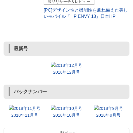
製品リサーチ＆レビュー
[PC]デザイン性と機能性を兼ね備えた美し
いモバイル「HP ENVY 13」日本HP
最新号
2018年12月号
バックナンバー
2018年11月号
2018年10月号
2018年9月号
一覧ページ