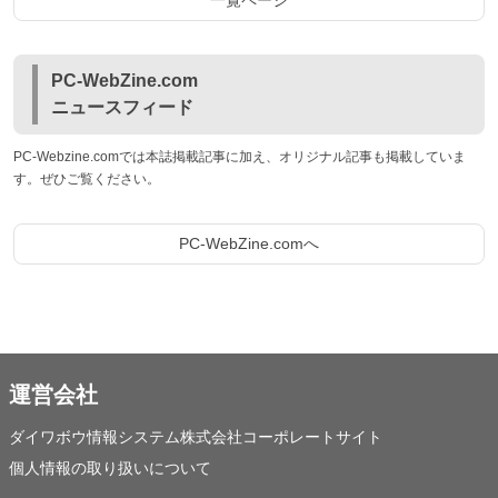
PC-WebZine.com
ニュースフィード
PC-Webzine.comでは本誌掲載記事に加え、オリジナル記事も掲載していま
す。ぜひご覧ください。
PC-WebZine.comへ
運営会社
ダイワボウ情報システム株式会社コーポレートサイト
個人情報の取り扱いについて