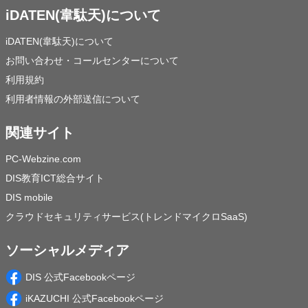
iDATEN(韋駄天)について
iDATEN(韋駄天)について
お問い合わせ・コールセンターについて
利用規約
利用者情報の外部送信について
関連サイト
PC-Webzine.com
DIS教育ICT総合サイト
DIS mobile
クラウドセキュリティサービス(トレンドマイクロSaaS)
ソーシャルメディア
DIS 公式Facebookページ
iKAZUCHI 公式Facebookページ