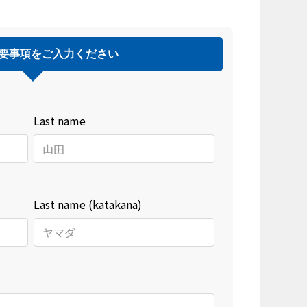
要事項をご入力ください