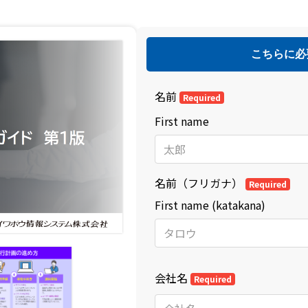
こちらに必