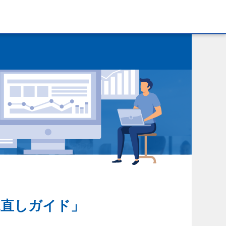
見直しガイド」