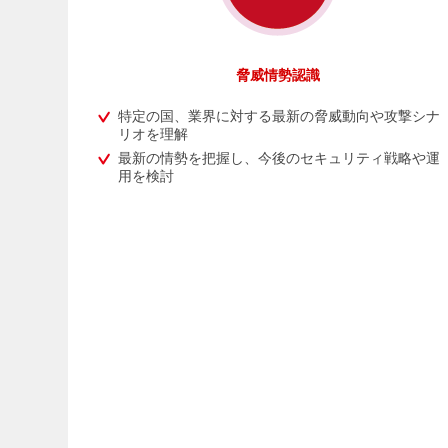
脅威情勢認識
特定の国、業界に対する最新の脅威動向や攻撃シナ
リオを理解
最新の情勢を把握し、今後のセキュリティ戦略や運
用を検討