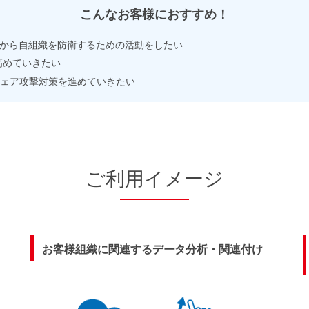
こんなお客様におすすめ！
威から自組織を防衛するための活動をしたい
高めていきたい
ェア攻撃対策を進めていきたい
ご利用イメージ
お客様組織に関連するデータ分析・関連付け