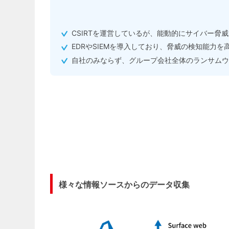
CSIRTを運営しているが、能動的にサイバー脅
EDRやSIEMを導入しており、脅威の検知能力を
自社のみならず、グループ会社全体のランサムウ
様々な情報ソースからのデータ収集