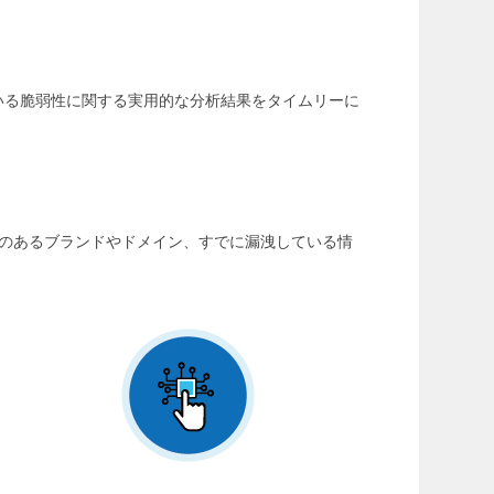
ている脆弱性に関する実用的な分析結果をタイムリーに
のあるブランドやドメイン、すでに漏洩している情