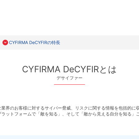
CYFIRMA DeCYFIRの特長
CYFIRMA DeCYFIRとは
デサイファー
な業界のお客様に対するサイバー脅威、リスクに関する情報を包括的に収
プラットフォームで「敵を知る」、そして「敵から見える自分を知る」