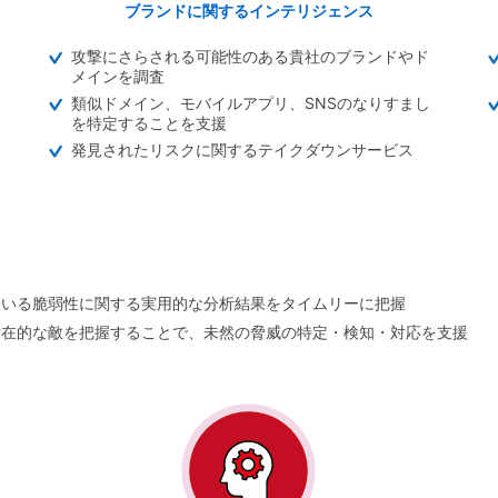
ブランドに関するインテリジェンス
攻撃にさらされる可能性のある貴社のブランドやド
メインを調査
類似ドメイン、モバイルアプリ、SNSのなりすまし
を特定することを支援
発見されたリスクに関するテイクダウンサービス
ている脆弱性に関する実用的な分析結果をタイムリーに把握
潜在的な敵を把握することで、未然の脅威の特定・検知・対応を支援