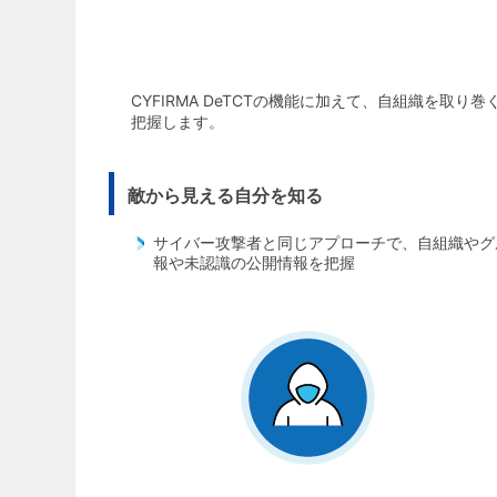
CYFIRMA DeTCTの機能に加えて、自組織を
把握します。
敵から見える自分を知る
サイバー攻撃者と同じアプローチで、自組織やグ
報や未認識の公開情報を把握