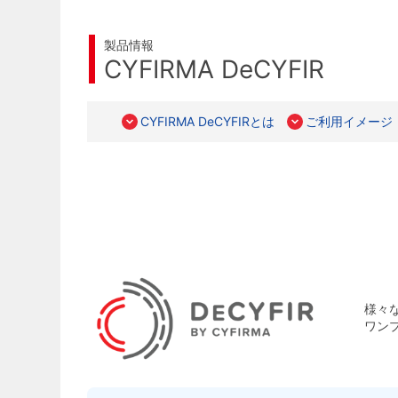
製品情報
CYFIRMA DeCYFIR
CYFIRMA DeCYFIRとは
ご利用イメージ
様々
ワン