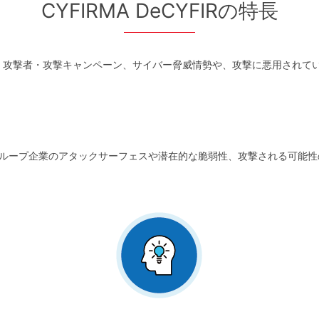
CYFIRMA DeCYFIRの特長
取り巻く攻撃者・攻撃キャンペーン、サイバー脅威情勢や、攻撃に悪用され
ループ企業のアタックサーフェスや潜在的な脆弱性、攻撃される可能性