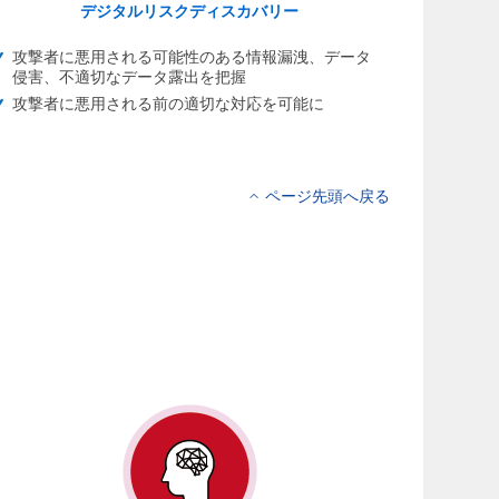
デジタルリスクディスカバリー
攻撃者に悪用される可能性のある情報漏洩、データ
侵害、不適切なデータ露出を把握
攻撃者に悪用される前の適切な対応を可能に
ページ先頭へ戻る