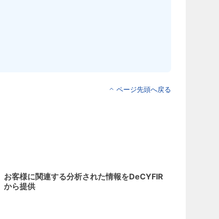
ページ先頭へ戻る
お客様に関連する分析された情報をDeCYFIR
から提供