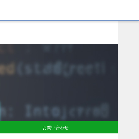
お問い合わせ