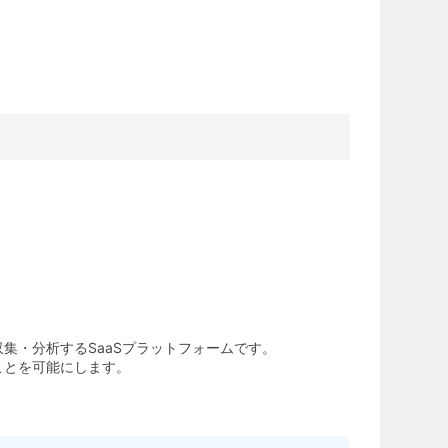
集・分析するSaaSプラットフォームです。
ことを可能にします。