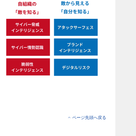
ページ先頭へ戻る