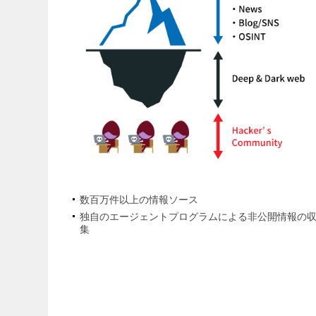
数百万件以上の情報ソース
独自のエージェントプログラムによる非公開情報の
集