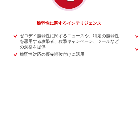
脆弱性に関するインテリジェンス
ゼロデイ脆弱性に関するニュースや、特定の脆弱性
を悪用する攻撃者、攻撃キャンペーン、ツールなど
の洞察を提供
脆弱性対応の優先順位付けに活用