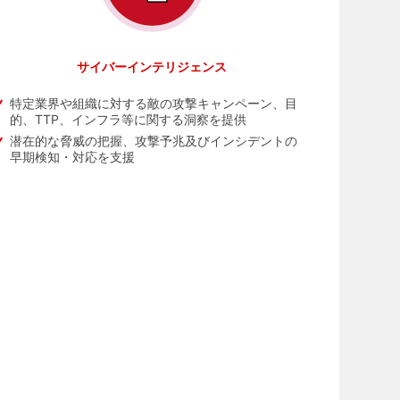
サイバーインテリジェンス
特定業界や組織に対する敵の攻撃キャンペーン、目
的、TTP、インフラ等に関する洞察を提供
潜在的な脅威の把握、攻撃予兆及びインシデントの
早期検知・対応を支援