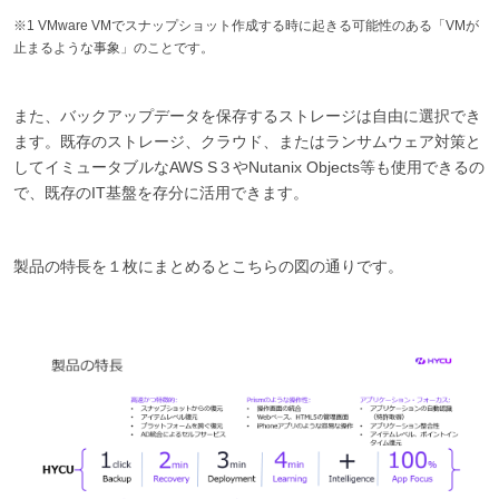
※1 VMware VMでスナップショット作成する時に起きる可能性のある「VMが
止まるような事象」のことです。
また、バックアップデータを保存するストレージは自由に選択でき
ます。既存のストレージ、クラウド、またはランサムウェア対策と
してイミュータブルなAWS S３やNutanix Objects等も使用できるの
で、既存のIT基盤を存分に活用できます。
製品の特長を１枚にまとめるとこちらの図の通りです。