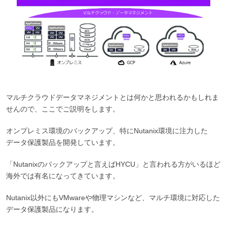
マルチクラウドデータマネジメントとは何かと思われるかもしれま
せんので、ここでご説明をします。
オンプレミス環境のバックアップ、特にNutanix環境に注力した
データ保護製品を開発しています。
「Nutanixのバックアップと言えばHYCU」と言われる方がいるほど
海外では有名になってきています。
Nutanix以外にもVMwareや物理マシンなど、マルチ環境に対応した
データ保護製品になります。