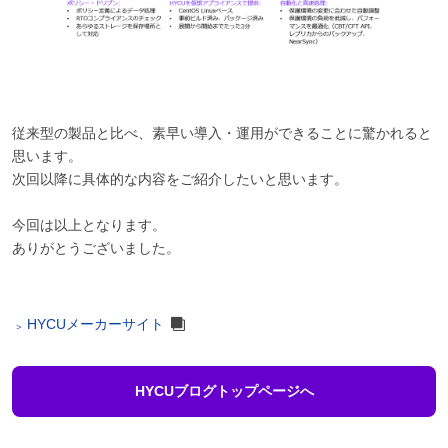
従来型の製品と比べ、素早い導入・運用ができることに驚かれると
思います。
次回以降に具体的な内容をご紹介したいと思います。
今回は以上となります。
ありがとうございました。
HYCUメーカーサイト
HYCUブログトップページへ