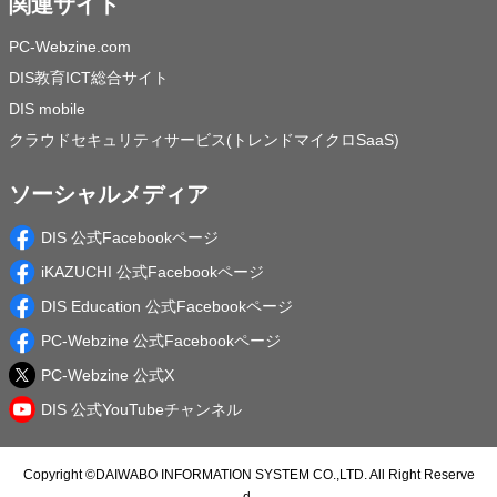
関連サイト
PC-Webzine.com
DIS教育ICT総合サイト
DIS mobile
クラウドセキュリティサービス(トレンドマイクロSaaS)
ソーシャルメディア
DIS 公式Facebookページ
iKAZUCHI 公式Facebookページ
DIS Education 公式Facebookページ
PC-Webzine 公式Facebookページ
PC-Webzine 公式X
DIS 公式YouTubeチャンネル
Copyright ©
DAIWABO INFORMATION SYSTEM CO.,LTD.
All Right Reserve
d.