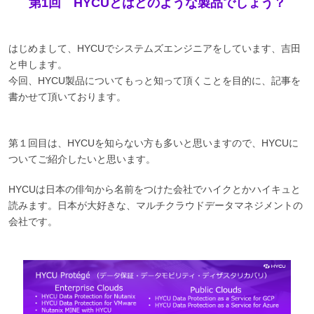
第1回 HYCUとはどのような製品でしょう？
はじめまして、HYCUでシステムズエンジニアをしています、吉田
と申します。
今回、HYCU製品についてもっと知って頂くことを目的に、記事を
書かせて頂いております。
第１回目は、HYCUを知らない方も多いと思いますので、HYCUに
ついてご紹介したいと思います。
HYCUは日本の俳句から名前をつけた会社でハイクとかハイキュと
読みます。日本が大好きな、マルチクラウドデータマネジメントの
会社です。