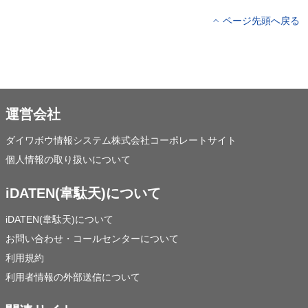
ページ先頭へ戻る
運営会社
ダイワボウ情報システム株式会社コーポレートサイト
個人情報の取り扱いについて
iDATEN(韋駄天)について
iDATEN(韋駄天)について
お問い合わせ・コールセンターについて
利用規約
利用者情報の外部送信について