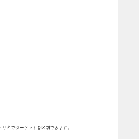
レクトリ名でターゲットを区別できます。