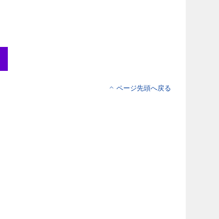
ページ先頭へ戻る