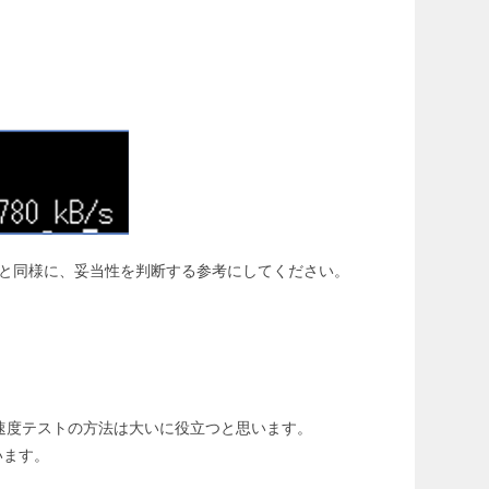
と同様に、妥当性を判断する参考にしてください。
速度テストの方法は大いに役立つと思います。
います。