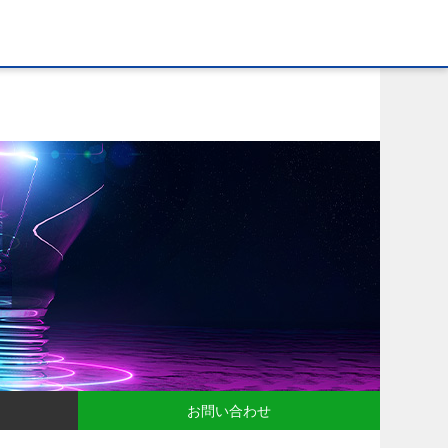
お問い合わせ