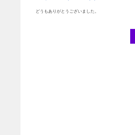
どうもありがとうございました。