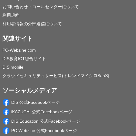
お問い合わせ・コールセンターについて
利用規約
利用者情報の外部送信について
関連サイト
PC-Webzine.com
DIS教育ICT総合サイト
DIS mobile
クラウドセキュリティサービス(トレンドマイクロSaaS)
ソーシャルメディア
DIS 公式Facebookページ
iKAZUCHI 公式Facebookページ
DIS Education 公式Facebookページ
PC-Webzine 公式Facebookページ