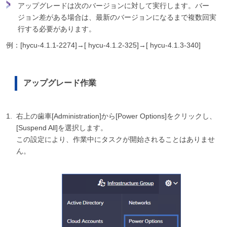
アップグレードは次のバージョンに対して実行します。バー
ジョン差がある場合は、最新のバージョンになるまで複数回実
行する必要があります。
例：[hycu-4.1.1-2274]→[ hycu-4.1.2-325]→[ hycu-4.1.3-340]
アップグレード作業
右上の歯車[Administration]から[Power Options]をクリックし、
[Suspend All]を選択します。
この設定により、作業中にタスクが開始されることはありませ
ん。