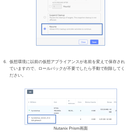
仮想環境に以前の仮想アプライアンスが名前を変えて保存され
ていますので、ロールバックが不要でしたら手動で削除してく
ださい。
Nutanix Prism画面