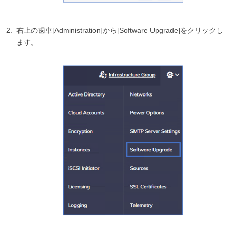
右上の歯車[Administration]から[Software Upgrade]をクリックし
ます。