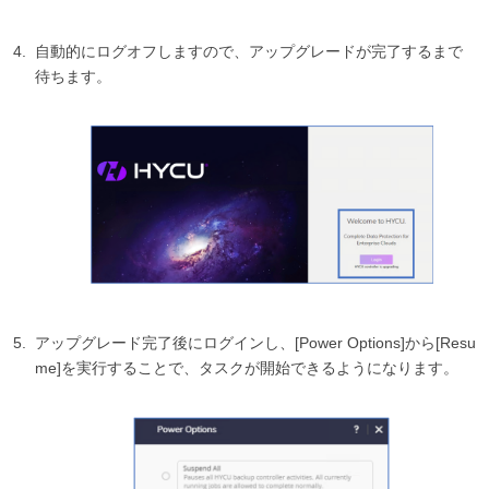
自動的にログオフしますので、アップグレードが完了するまで
待ちます。
アップグレード完了後にログインし、[Power Options]から[Resu
me]を実行することで、タスクが開始できるようになります。