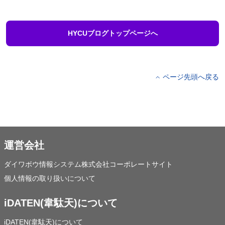
HYCUブログトップページへ
ページ先頭へ戻る
運営会社
ダイワボウ情報システム株式会社コーポレートサイト
個人情報の取り扱いについて
iDATEN(韋駄天)について
iDATEN(韋駄天)について