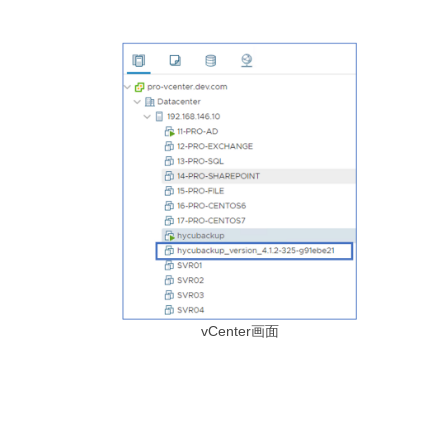
vCenter画面