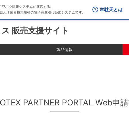
はダイワボウ情報システムが運営する、
韋駄天とは
結ぶIT業界最大規模の電子商取引(BtoB)システムです。
ス 販売支援サイト
製品情報
OTEX PARTNER PORTAL Web申
！