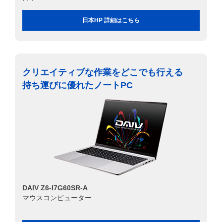
日本HP 詳細はこちら
クリエイティブな作業をどこでも行える
持ち運びに優れたノートPC
DAIV Z6-I7G60SR-A
マウスコンピューター