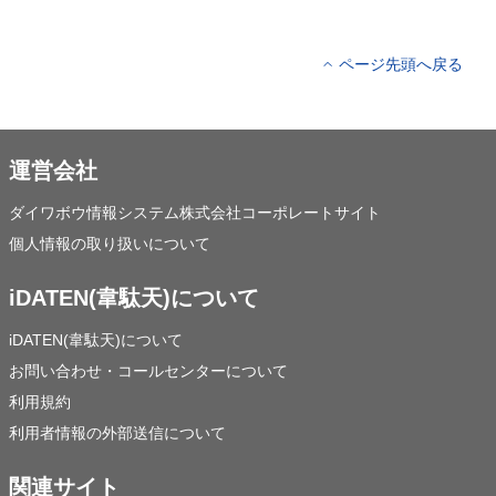
ページ先頭へ戻る
運営会社
ダイワボウ情報システム株式会社コーポレートサイト
個人情報の取り扱いについて
iDATEN(韋駄天)について
iDATEN(韋駄天)について
お問い合わせ・コールセンターについて
利用規約
利用者情報の外部送信について
関連サイト