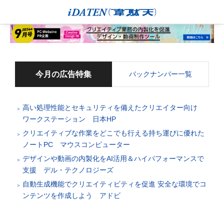
今月の広告特集
バックナンバー一覧
高い処理性能とセキュリティを備えたクリエイター向け
ワークステーション 日本HP
クリエイティブな作業をどこでも行える持ち運びに優れた
ノートPC マウスコンピューター
デザインや動画の内製化をAI活用＆ハイパフォーマンスで
支援 デル・テクノロジーズ
自動生成機能でクリエイティビティを促進 安全な環境でコ
ンテンツを作成しよう アドビ