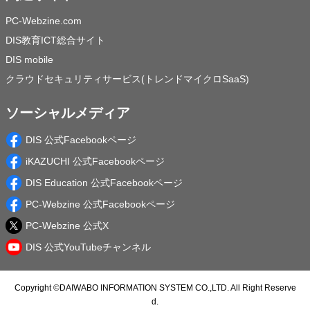
PC-Webzine.com
DIS教育ICT総合サイト
DIS mobile
クラウドセキュリティサービス(トレンドマイクロSaaS)
ソーシャルメディア
DIS 公式Facebookページ
iKAZUCHI 公式Facebookページ
DIS Education 公式Facebookページ
PC-Webzine 公式Facebookページ
PC-Webzine 公式X
DIS 公式YouTubeチャンネル
Copyright ©
DAIWABO INFORMATION SYSTEM CO.,LTD.
All Right Reserve
d.