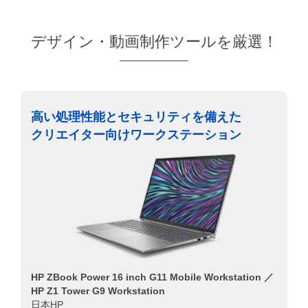
デザイン・動画制作ツールを厳選！
高い処理性能とセキュリティを備えた
クリエイター向けワークステーション
HP ZBook Power 16 inch G11 Mobile Workstation ／
HP Z1 Tower G9 Workstation
日本HP