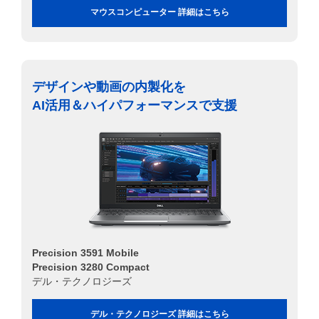
マウスコンピューター 詳細はこちら
デザインや動画の内製化を
AI活用＆ハイパフォーマンスで支援
Precision 3591 Mobile
Precision 3280 Compact
デル・テクノロジーズ
デル・テクノロジーズ 詳細はこちら