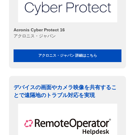
Acronis Cyber Protect 16
アクロニス・ジャパン
アクロニス・ジャパン 詳細はこちら
デバイスの画面やカメラ映像を共有するこ
とで遠隔地のトラブル対応を実現