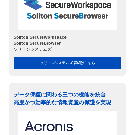
Soliton SecureWorkspace
Soliton SecureBrowser
ソリトンシステムズ
ソリトンシステムズ 詳細はこちら
データ保護に関わる三つの機能を統合
高度かつ効率的な情報資産の保護を実現