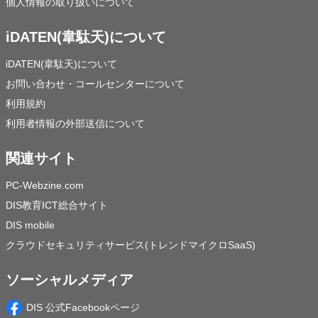
個人情報の取り扱いについて
iDATEN(韋駄天)について
iDATEN(韋駄天)について
お問い合わせ・コールセンターについて
利用規約
利用者情報の外部送信について
関連サイト
PC-Webzine.com
DIS教育ICT総合サイト
DIS mobile
クラウドセキュリティサービス(トレンドマイクロSaaS)
ソーシャルメディア
DIS 公式Facebookページ