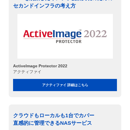
セカンドインフラの考え方
ActiveImage Protector 2022
アクティファイ
アクティファイ 詳細はこちら
クラウドもローカルも1台でカバー
直感的に管理できるNASサービス