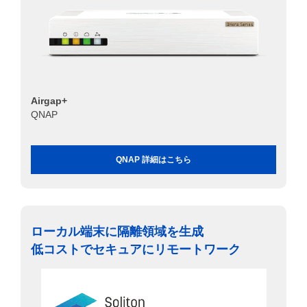
Airgap+
QNAP
QNAP 詳細はこちら
ローカル端末に隔離領域を生成
低コストでセキュアにリモートワーク