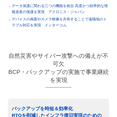
データ保護に関わる三つの機能を統合 高度かつ効率的な情
報資産の保護を実現 アクロニス・ジャパン
デバイスの画面やカメラ映像を共有することで遠隔地のト
ラブル対応を実現 インターコム
自然災害やサイバー攻撃への備えが不
可欠
BCP・バックアップの実施で事業継続
を実現
バックアップを時短＆効率化
RTOを削減したインフラ復旧実現のための