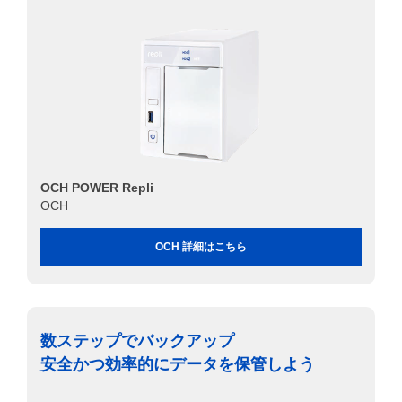
OCH POWER Repli
OCH
OCH 詳細はこちら
数ステップでバックアップ
安全かつ効率的にデータを保管しよう