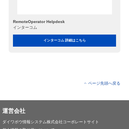
RemoteOperator Helpdesk
インターコム
インターコム 詳細はこちら
ページ先頭へ戻る
運営会社
ダイワボウ情報システム株式会社コーポレートサイト