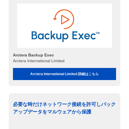
Arctera Backup Exec
Arctera International Limited
Arctera International Limited 詳細はこちら
必要な時だけネットワーク接続を許可しバック
アップデータをマルウェアから保護