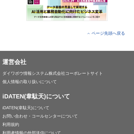
ページ先頭へ戻る
運営会社
ダイワボウ情報システム株式会社コーポレートサイト
個人情報の取り扱いについて
iDATEN(韋駄天)について
iDATEN(韋駄天)について
お問い合わせ・コールセンターについて
利用規約
利用者情報の外部送信について