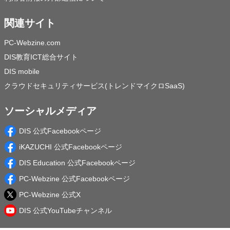
関連サイト
PC-Webzine.com
DIS教育ICT総合サイト
DIS mobile
クラウドセキュリティサービス(トレンドマイクロSaaS)
ソーシャルメディア
DIS 公式Facebookページ
iKAZUCHI 公式Facebookページ
DIS Education 公式Facebookページ
PC-Webzine 公式Facebookページ
PC-Webzine 公式X
DIS 公式YouTubeチャンネル