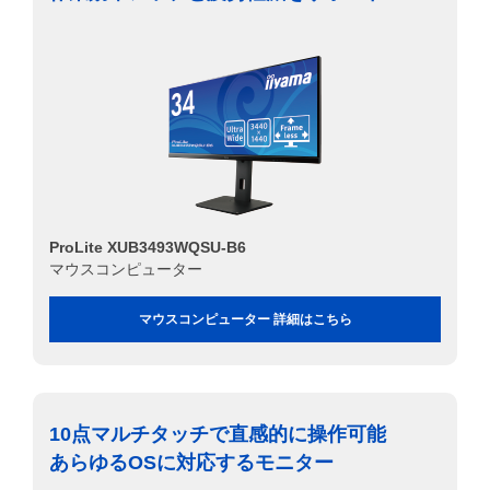
ProLite XUB3493WQSU-B6
マウスコンピューター
マウスコンピューター 詳細はこちら
10点マルチタッチで直感的に操作可能
あらゆるOSに対応するモニター