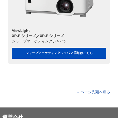
ViewLight
XP-P シリーズ／XP-E シリーズ
シャープマーケティングジャパン
シャープマーケティングジャパン 詳細はこちら
ページ先頭へ戻る
運営会社