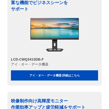
富な機能でビジネスシーンを
サポート
LCD-CWQ341SDB-F
アイ・オー・データ機器
アイ・オー・データ機器 詳細はこちら
映像制作向け高輝度モニター
作業効率アップと疲労軽減をサポート