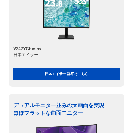
V247YGbmipx
日本エイサー
日本エイサー 詳細はこちら
デュアルモニター並みの大画面を実現
ほぼフラットな曲面モニター