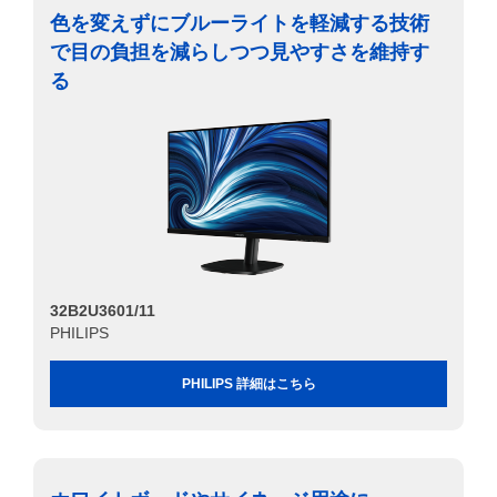
色を変えずにブルーライトを軽減する技術
で目の負担を減らしつつ見やすさを維持す
る
32B2U3601/11
PHILIPS
PHILIPS 詳細はこちら