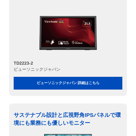
TD2223-2
ビューソニックジャパン
ビューソニックジャパン 詳細はこちら
サステナブル設計と広視野角IPSパネルで環
境にも業務にも優しいモニター