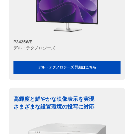
P3425WE
デル・テクノロジーズ
デル・テクノロジーズ 詳細はこちら
高輝度と鮮やかな映像表示を実現
さまざまな設置環境の投写に対応