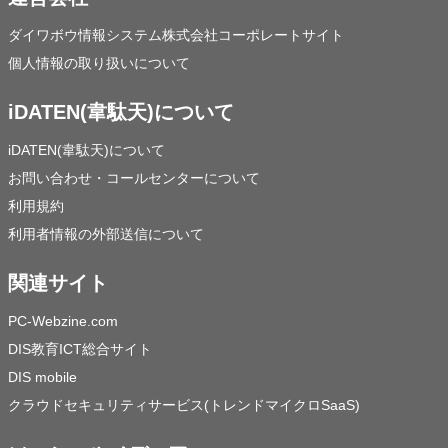
ダイワボウ情報システム株式会社コーポレートサイト
個人情報の取り扱いについて
iDATEN(韋駄天)について
iDATEN(韋駄天)について
お問い合わせ・コールセンターについて
利用規約
利用者情報の外部送信について
関連サイト
PC-Webzine.com
DIS教育ICT総合サイト
DIS mobile
クラウドセキュリティサービス(トレンドマイクロSaaS)