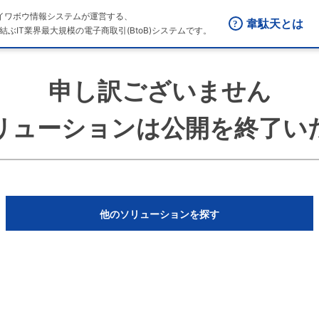
はダイワボウ情報システムが運営する、
韋駄天とは
結ぶIT業界最大規模の電子商取引(BtoB)システムです。
申し訳ございません
リューションは公開を終了い
他のソリューションを探す