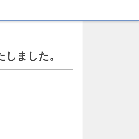
たしました。