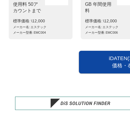
使用料 50ア
GB 年間使用
カウントまで
料
標準価格
\12,000
標準価格
\12,000
メーカー名
エステック
メーカー名
エステック
メーカー型番
EMC004
メーカー型番
EMC006
iDATE
価格・