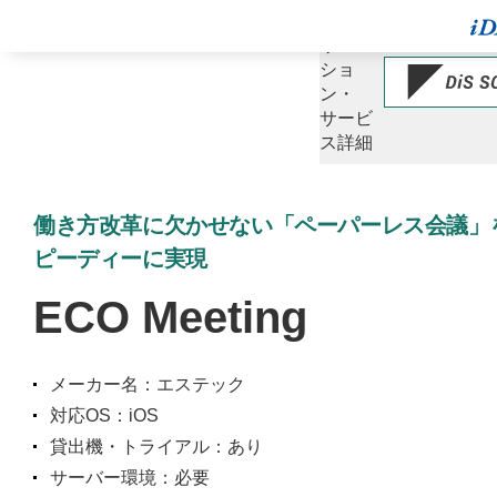
ソ
リュー
ショ
ン・
サービ
ス詳細
働き方改革に欠かせない「ペーパーレス会議」
ピーディーに実現
ECO Meeting
メーカー名：エステック
対応OS：iOS
貸出機・トライアル：あり
サーバー環境：必要