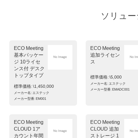
ソリュー
ECO Meeting
ECO Meeting
基本パッケー
追加ライセン
ジ 10ライセ
ス
ンス付 デスク
トップタイプ
標準価格
\5,000
メーカー名
エステック
標準価格
\1,450,000
メーカー型番
EMADC001
メーカー名
エステック
メーカー型番
EM001
ECO Meeting
ECO Meeting
CLOUD 1ア
CLOUD 追加
カウント年間
ストレージ 1