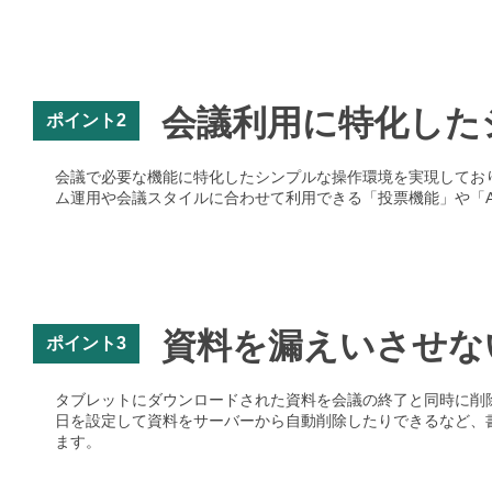
会議利用に特化した
ポイント2
会議で必要な機能に特化したシンプルな操作環境を実現してお
ム運用や会議スタイルに合わせて利用できる「投票機能」や「A
資料を漏えいさせな
ポイント3
タブレットにダウンロードされた資料を会議の終了と同時に削
日を設定して資料をサーバーから自動削除したりできるなど、
ます。