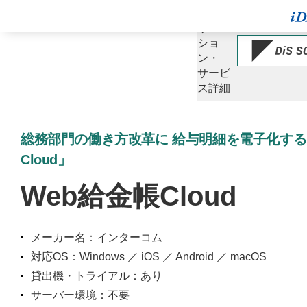
ソ
リュー
ショ
ン・
サービ
ス詳細
総務部門の働き方改革に 給与明細を電子化する
Cloud」
Web給金帳Cloud
メーカー名：インターコム
対応OS：Windows ／ iOS ／ Android ／ macOS
貸出機・トライアル：あり
サーバー環境：不要