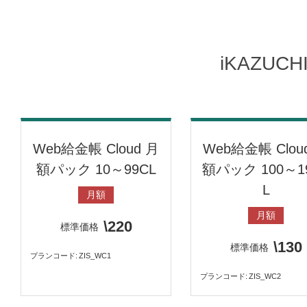
iKAZUC
Web給金帳 Cloud 月
Web給金帳 Clou
額パック 10～99CL
額パック 100～1
L
月額
月額
\220
標準価格
\130
標準価格
プランコード
ZIS_WC1
プランコード
ZIS_WC2