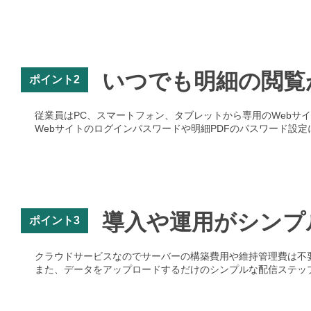
いつでも明細の閲覧
ポイント2
従業員はPC、スマートフォン、タブレットから専用のWebサ
Webサイトのログインパスワードや明細PDFのパスワード設
導入や運用がシンプ
ポイント3
クラウドサービスなのでサーバーの構築費用や維持管理費は不
また、データをアップロードするだけのシンプルな配信ステップ