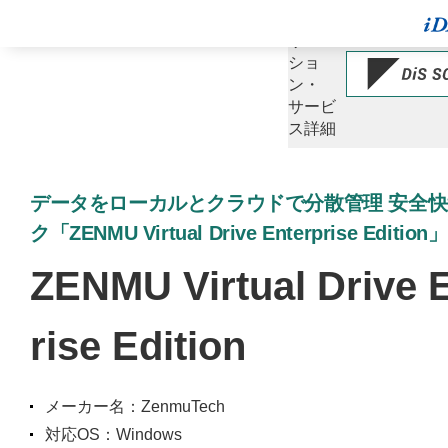
ソ
リュー
ショ
ン・
サービ
ス詳細
データをローカルとクラウドで分散管理 安全
ク「ZENMU Virtual Drive Enterprise Edition」
ZENMU Virtual Drive 
rise Edition
メーカー名：ZenmuTech
対応OS：Windows