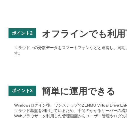
オフラインでも利用
ポイント2
クラウド上の分散データをスマートフォンなどと連携し、同期
す。
簡単に運用できる
ポイント3
Windowsログイン後、ワンステップでZENMU Virtual Drive Ent
クラウド基盤を利用しているため、手間のかかるサーバーの構
Webブラウザーを利用した管理画面からユーザー管理やログの