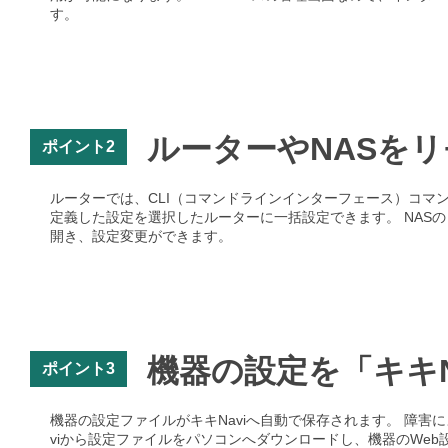
す。
ルーターやNASを
ポイント2
ルーターでは、CLI（コマンドラインインターフェース）コマンド
定義した設定を選択したルーターに一括設定できます。 NASの
開き、設定変更ができます。
機器の設定を「キキN
ポイント3
機器の設定ファイルがキキNaviへ自動で保存されます。 障
viから設定ファイルをパソコンへダウンロードし、機器のWe