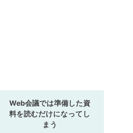
Web会議では準備した資
料を読むだけになってし
まう