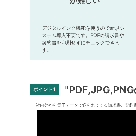
が難しい
デジタルインク機能を使うので新規シ
ステム導入不要です。PDFの請求書や
契約書を印刷せずにチェックできま
す。
"PDF,JPG,
ポイント1
社内外から電子データで送られてくる請求書、契約