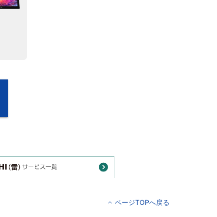
ページTOPへ戻る