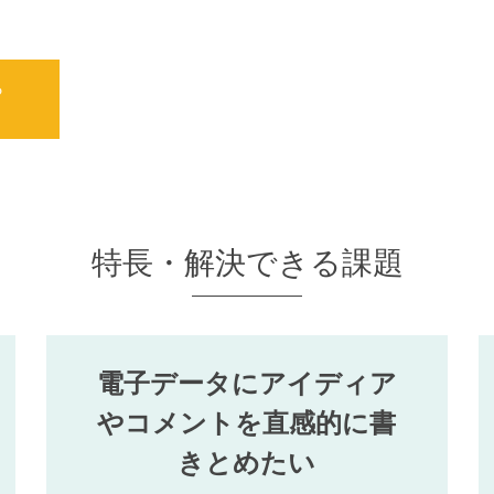
ら
特長・解決できる課題
電子データにアイディア
やコメントを直感的に書
きとめたい