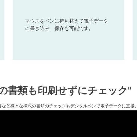
マウスをペンに持ち替えて電子データ
に書き込み、保存も可能です。
PNGの書類も印刷せずにチェック"
書など様々な様式の書類のチェックもデジタルペンで電子データに直接