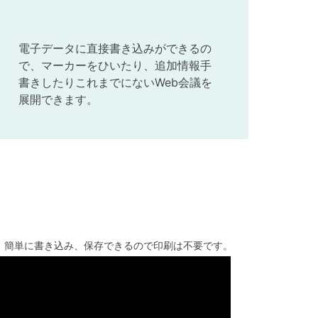
電子データに直接書き込みができるの
で、マーカーをひいたり、追加情報手
書きしたりこれまでにないWeb会議を
展開できます。
、簡単に書き込み、保存できるので印刷は不要です。