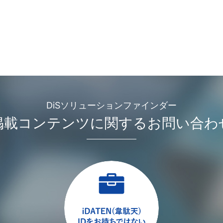
DiSソリューションファインダー
掲載コンテンツに関するお問い合わ