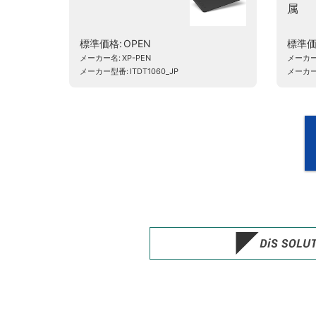
属
標準価格
OPEN
標準
メーカー名
XP-PEN
メーカ
メーカー型番
ITDT1060_JP
メーカ