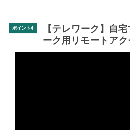
【テレワーク】自宅
ポイント4
ーク用リモートアク