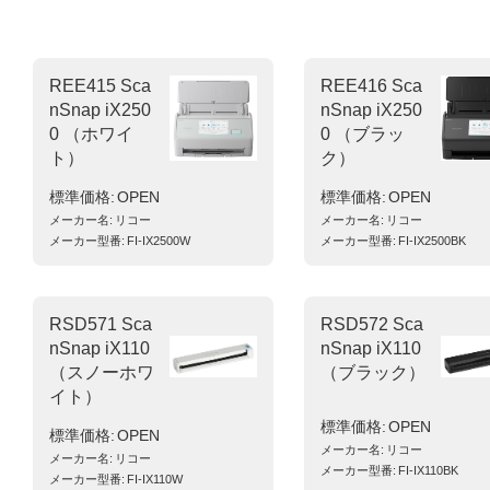
REE415 Sca
REE416 Sca
nSnap iX250
nSnap iX250
0 （ホワイ
0 （ブラッ
ト）
ク）
標準価格
OPEN
標準価格
OPEN
メーカー名
リコー
メーカー名
リコー
メーカー型番
FI-IX2500W
メーカー型番
FI-IX2500BK
RSD571 Sca
RSD572 Sca
nSnap iX110
nSnap iX110
（スノーホワ
（ブラック）
イト）
標準価格
OPEN
標準価格
OPEN
メーカー名
リコー
メーカー名
リコー
メーカー型番
FI-IX110BK
メーカー型番
FI-IX110W