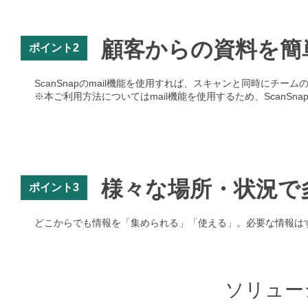
顧客からの資料を簡
ポイント2
ScanSnapのmail機能を使用すれば、スキャンと同時にチ
※本ご利用方法についてはmail機能を使用するため、ScanSnap
様々な場所・状況で
ポイント3
どこからでも情報を「集められる」「使える」。必要な情報は
ソリュー