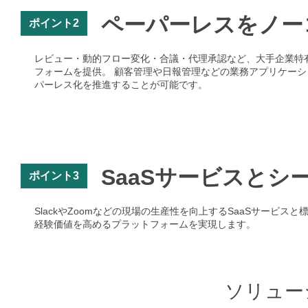
ペーパーレスをノー
ポイント2
レビュー・動的フロー変化・合議・代理承認など、大手企業特
フォームを提供。 顧客管理や日報管理などの業務アプリケー
パーレス化を推進することが可能です。
SaaSサービスとシ
ポイント3
SlackやZoomなどの現場の生産性を向上するSaaSサー
経験価値を高めるプラットフォームを実現します。
ソリュー