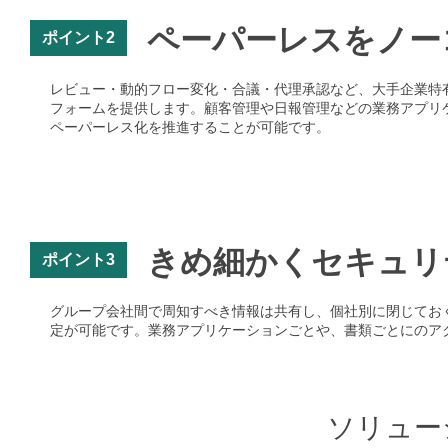
ペーパーレスをノー
ポイント2
レビュー・動的フロー変化・合議・代理承認など、大手企業特
フォームを提供します。顧客管理や日報管理などの業務アプリ
ペーパーレス化を推進することが可能です。
きめ細かくセキュリ
ポイント3
グループ会社間で周知すべき情報は共有し、個社別に閉じてお
定が可能です。業務アプリケーションごとや、書類ごとにのア
ソリュー