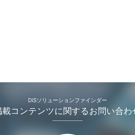
DiSソリューションファインダー
掲載コンテンツに関するお問い合わ