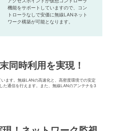
アクセスポイントが仮想コントローラ
機能をサポートしていますので、コン
トローラなしで安価に無線LANネット
ワーク構築が可能となります。
数端末同時利用を実現！
ご用意しています。無線LANの高速化と、高密度環境での安定
した通信を行えます。また、無線LANのアンテナを3
実現！ネットワーク監視