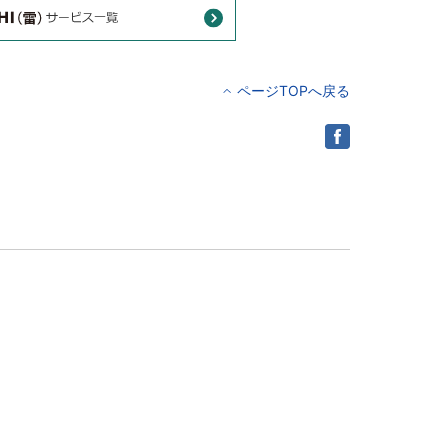
ページTOPへ戻る