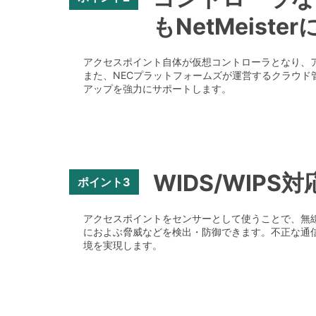
もNetMeist
アクセスポイント自体が仮想コントローラとなり、
また、NECプラットフォームズが運営するクラウド管
アップを強力にサポートします。
WIDS/WIP
ポイント3
アクセスポイントをセンサーとして使うことで、無線侵
におよぶ脅威などを検出・防御できます。不正な通信
境を実現します。