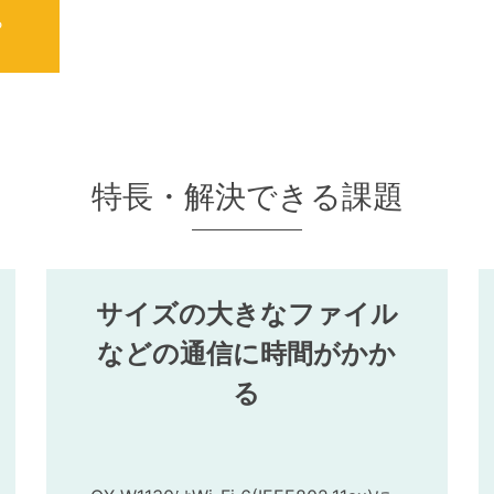
ら
特長・解決できる課題
サイズの大きなファイル
などの通信に時間がかか
る