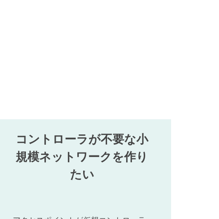
コントローラが不要な小
規模ネットワークを作り
たい