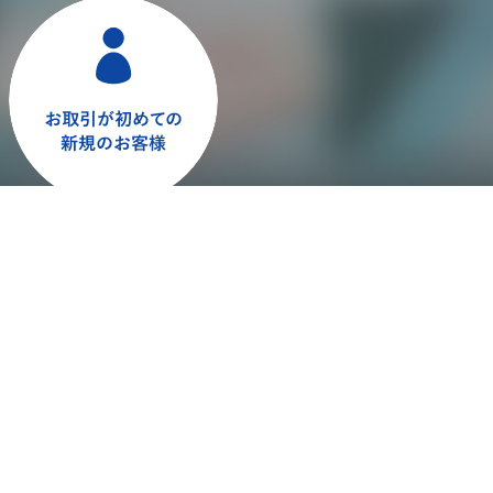
お問い合わせフォームへ
部送信について