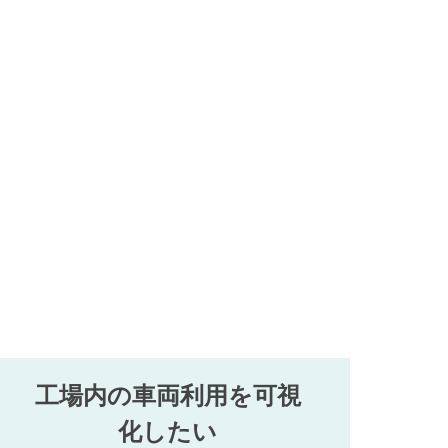
工場内の車両利用を可視
化したい