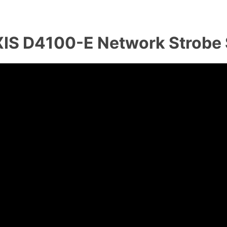
D4100-E Network Strobe S