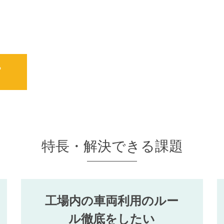
ら
特長・解決できる課題
工場内の車両利用のルー
ル徹底をしたい