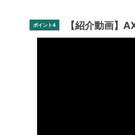
【紹介動画】AXIS 
ポイント4