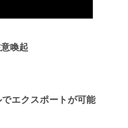
注意喚起
ルでエクスポートが可能