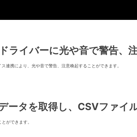
ドライバーに光や音で警告、
バイス連携により、光や音で警告、注意喚起することができます。
データを取得し、CSVファイ
ことができます。