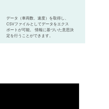
データ（車両数、速度）を取得し、
CSVファイルとしてデータをエクス
ポートが可能。 情報に基づいた意思決
定を行うことができます。
。