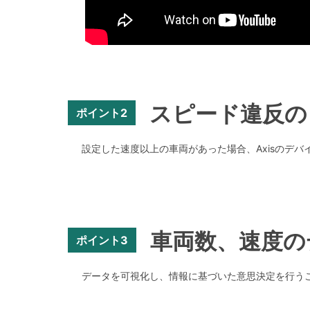
スピード違反の
ポイント2
設定した速度以上の車両があった場合、Axisのデ
車両数、速度の
ポイント3
データを可視化し、情報に基づいた意思決定を行う