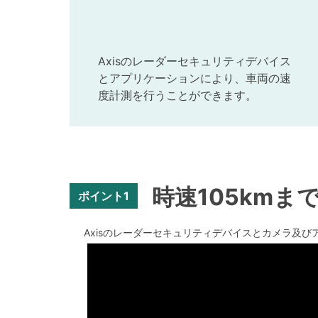
Axisのレーダーセキュリティデバイス
とアプリケーションにより、車両の速
度計測を行うことができます。
時速105km
ポイント1
Axisのレーダーセキュリティデバイスとカメラ及