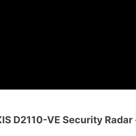
110-VE Security Radar - r