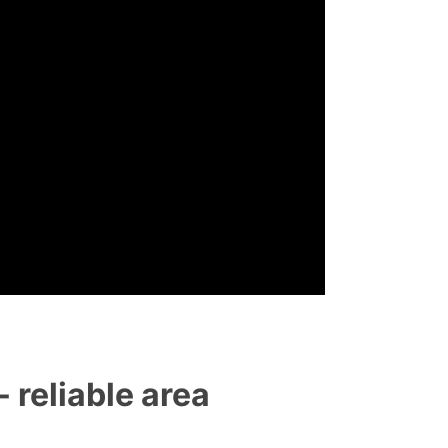
eliable area