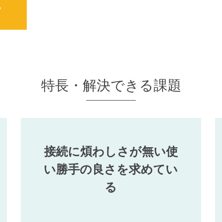
ら
特長・解決できる課題
接続に煩わしさが無い使
い勝手の良さを求めてい
る