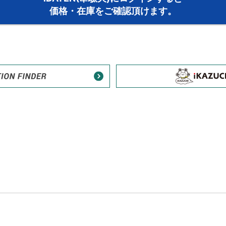
価格・在庫をご確認頂けます。