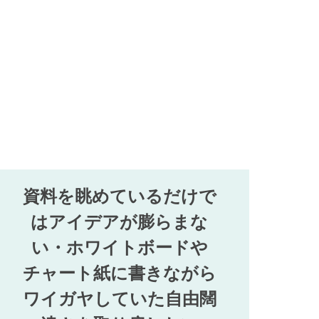
資料を眺めているだけで
はアイデアが膨らまな
い・ホワイトボードや
チャート紙に書きながら
ワイガヤしていた自由闊