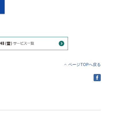
ページTOPへ戻る