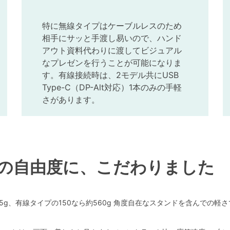
特に無線タイプはケーブルレスのため
相手にサッと手渡し易いので、ハンド
アウト資料代わりに渡してビジュアル
なプレゼンを行うことが可能になりま
す。有線接続時は、2モデル共にUSB
Type-C（DP-Alt対応）1本のみの手軽
さがあります。
の自由度に、こだわりました
5g、有線タイプの150なら約560g 角度自在なスタンドを含んでの軽