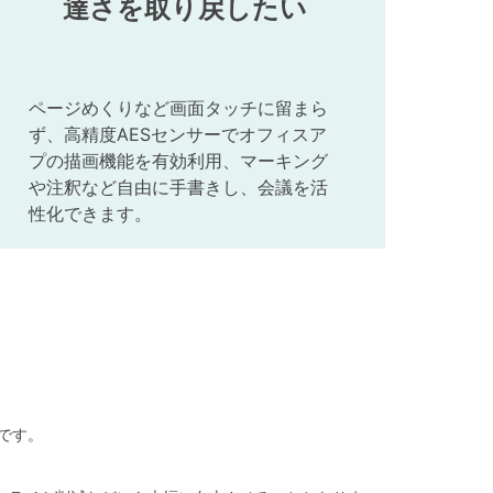
達さを取り戻したい
ページめくりなど画面タッチに留まら
ず、高精度AESセンサーでオフィスア
プの描画機能を有効利用、マーキング
や注釈など自由に手書きし、会議を活
性化できます。
さです。