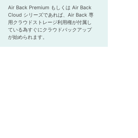
Air Back Premium もしくは Air Back
Cloud シリーズであれば、Air Back 専
用クラウドストレージ利用権が付属し
ている為すぐにクラウドバックアップ
が始められます。