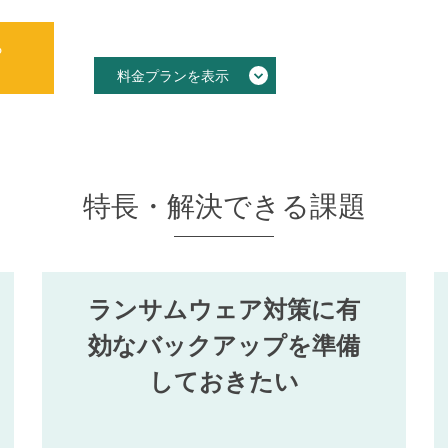
ら
料金プランを表示
特長・解決できる課題
ランサムウェア対策に有
効なバックアップを準備
しておきたい