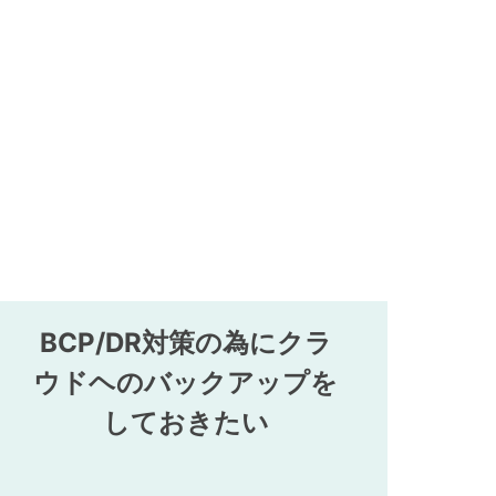
BCP/DR対策の為にクラ
ウドヘのバックアップを
しておきたい