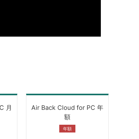
PC 月
Air Back Cloud for PC 年
額
年額