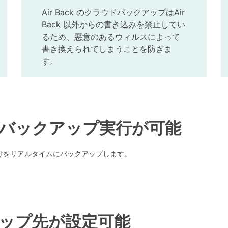
Air Back のクラウドバックアップはAir
Back 以外からの書き込みを禁止してい
るため、悪意のあるウィルスによって
書き換えられてしまうことを防ぎま
す。
バックアップ実行が可能
けをリアルタイムにバックアップします。
ップ先が設定可能