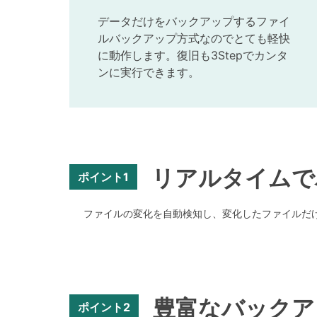
データだけをバックアップするファイ
ルバックアップ方式なのでとても軽快
に動作します。復旧も3Stepでカンタ
ンに実行できます。
リアルタイムで
ポイント1
ファイルの変化を自動検知し、変化したファイルだ
豊富なバックア
ポイント2