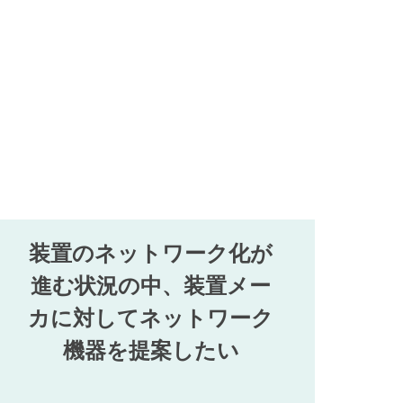
装置のネットワーク化が
進む状況の中、装置メー
カに対してネットワーク
機器を提案したい