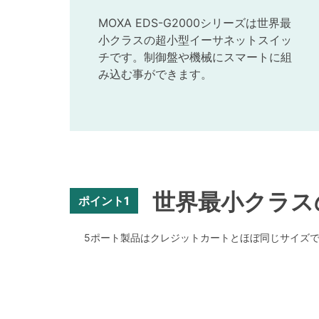
MOXA EDS-G2000シリーズは世界最
小クラスの超小型イーサネットスイッ
チです。制御盤や機械にスマートに組
み込む事ができます。
世界最小クラス
ポイント1
5ポート製品はクレジットカートとほぼ同じサイズ