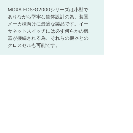
MOXA EDS-G2000シリーズは小型で
ありながら堅牢な筐体設計の為、装置
メーカ様向けに最適な製品です。イー
サネットスイッチには必ず何らかの機
器が接続される為、それらの機器との
クロスセルも可能です。