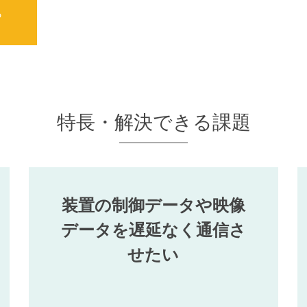
ら
特長・解決できる課題
装置の制御データや映像
データを遅延なく通信さ
せたい