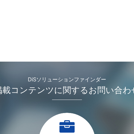
DiSソリューションファインダー
掲載コンテンツに関するお問い合わ