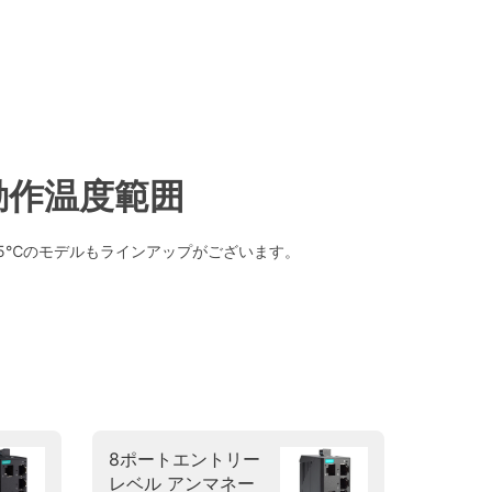
動作温度範囲
75℃のモデルもラインアップがございます。
8ポートエントリー
レベル アンマネー