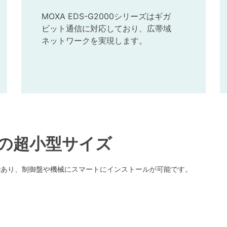
MOXA EDS-G2000シリーズはギガ
ビット通信に対応しており、広帯域
ネットワークを実現します。
の超小型サイズ
であり、制御盤や機械にスマートにインストールが可能です。