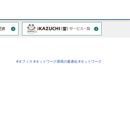
#オフィス
#ネットワーク環境の最適化
#ネットワーク