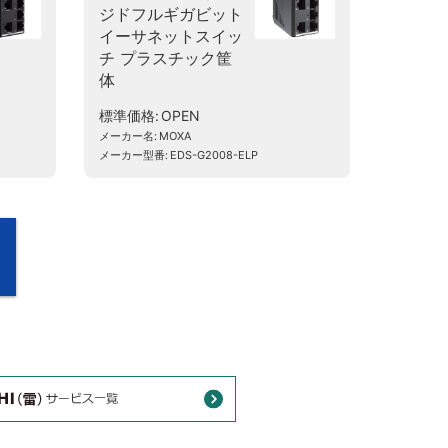
ジドフルギガビット
イーサネットスイッ
チ プラスチック筐
体
標準価格
OPEN
メーカー名
MOXA
メーカー型番
EDS-G2008-ELP