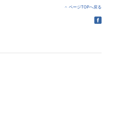
ページTOPへ戻る