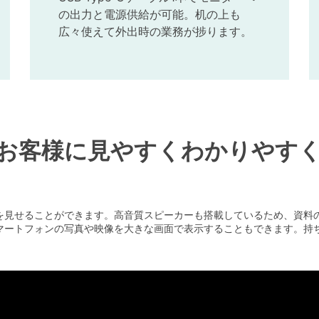
の出力と電源供給が可能。机の上も
広々使えて外出時の業務が捗ります。
お客様に見やすくわかりやす
を見せることができます。高音質スピーカーも搭載しているため、資料
とでスマートフォンの写真や映像を大きな画面で表示することもできます。