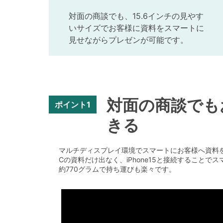
対面の商談でも、15.6インチの見やす
いサイズでお客様に資料をスマートに
見せながらプレゼンが可能です。
対面の商談でも
ポイント1
きる
マルチディスプレイ環境でスマートにお客様へ資料
Cの資料だけ出なく、iPhone15と接続するこ
約770グラムで持ち運びも楽々です。