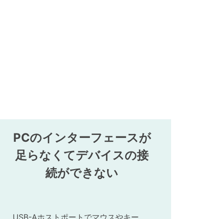
PCのインターフェースが
足らなくてデバイスの接
続ができない
USB-Aホストポートでマウスやキー