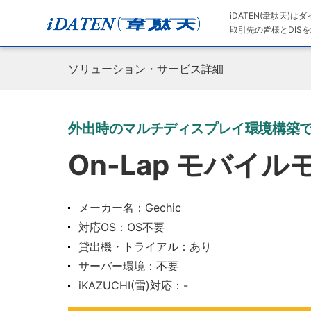
iDATEN(韋駄天)
取引先の皆様とDISを
ソリューション・サービス詳細
外出時のマルチディスプレイ環境構築
On-Lap モバイ
メーカー名：Gechic
対応OS：OS不要
貸出機・トライアル：あり
サーバー環境：不要
iKAZUCHI(雷)対応：-