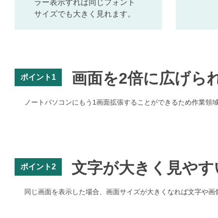
ラー表示すれば同じフォント
サイズでも大きく見れます。
画面を2倍に広げら
ポイント1
ノートパソコンにもう1画面拡張することができるため作業領
文字が大きく見やす
ポイント2
同じ画面を表示した場合、画面サイズが大きくなれば文字や画