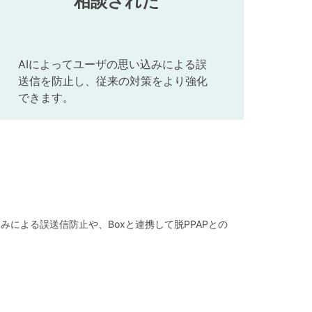
相談された
AIによってユーザの思い込みによる誤
送信を防止し、従来の対策をより強化
できます。
による誤送信防止や、Boxと連携して脱PPAPとの