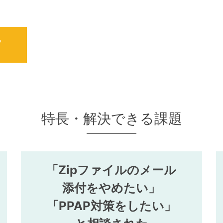
ら
特長・解決できる課題
「Zipファイルのメール
添付をやめたい」
「PPAP対策をしたい」