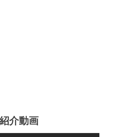
製品紹介動画