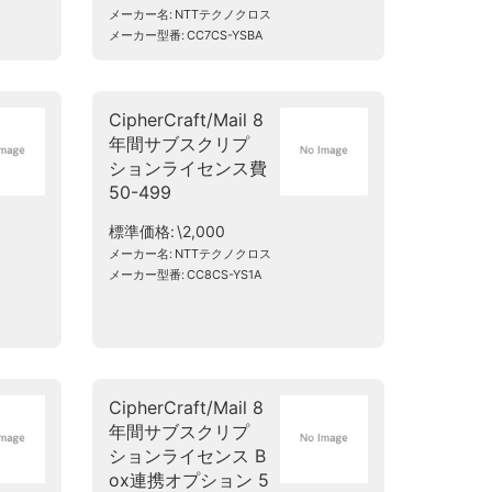
メーカー名
NTTテクノクロス
メーカー型番
CC7CS-YSBA
CipherCraft/Mail 8
年間サブスクリプ
ションライセンス費
50-499
標準価格
\2,000
メーカー名
NTTテクノクロス
メーカー型番
CC8CS-YS1A
CipherCraft/Mail 8
年間サブスクリプ
ションライセンス B
ox連携オプション 5