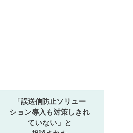
「誤送信防止ソリュー
ション導入も対策しきれ
ていない」と