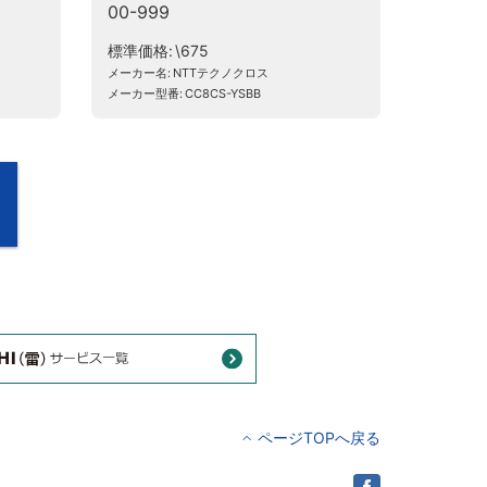
00-999
標準価格
\675
メーカー名
NTTテクノクロス
メーカー型番
CC8CS-YSBB
ページTOPへ戻る