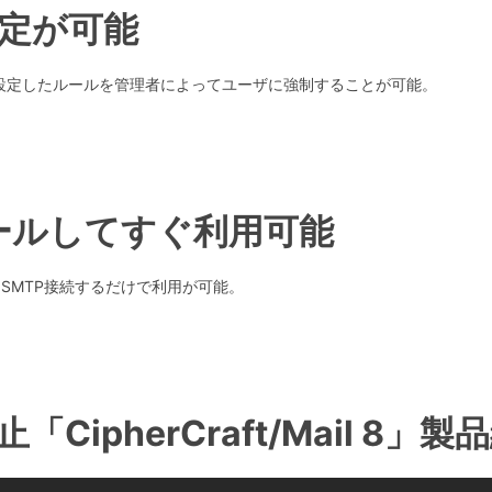
定が可能
設定したルールを管理者によってユーザに強制することが可能。
ールしてすぐ利用可能
はSMTP接続するだけで利用が可能。
CipherCraft/Mail 8」