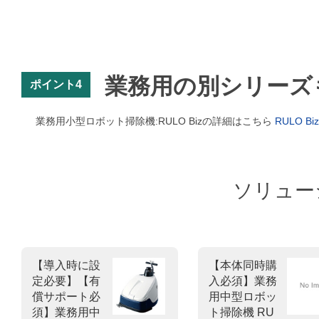
業務用の別シリーズ
ポイント4
業務用小型ロボット掃除機:RULO Bizの詳細はこちら
RULO Biz
ソリュー
【導入時に設
【本体同時購
定必要】【有
入必須】業務
償サポート必
用中型ロボッ
須】業務用中
ト掃除機 RU