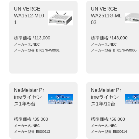
UNIVERGE
UNIVERGE
WA1512-ML0
WA2511G-ML
1
03
標準価格
\113,000
標準価格
\143,000
メーカー名
NEC
メーカー名
NEC
メーカー型番
BT0176-W0001
メーカー型番
BT0176-W0005
NetMeister Pr
NetMeister Pr
imeライセン
imeライセン
ス1年/5台
ス1年/10台
標準価格
\35,000
標準価格
\56,000
メーカー名
NEC
メーカー名
NEC
メーカー型番
BI000113
メーカー型番
BI000114