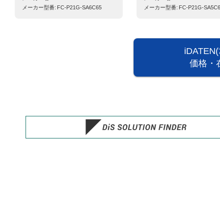
メーカー型番
FC-P21G-SA6C65
メーカー型番
FC-P21G-SA5C
iDATE
価格・