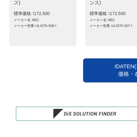
ス)
ンス)
標準価格
\172,500
標準価格
\172,500
メーカー名
NEC
メーカー名
NEC
メーカー型番
UL4276-S06-I
メーカー型番
UL4276-S07-I
iDATE
価格・