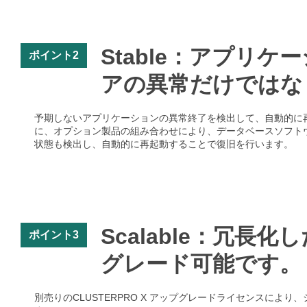
Stable：アプリ
ポイント2
アの異常だけではな
予期しないアプリケーションの異常終了を検出して、自動的に
に、オプション製品の組み合わせにより、データベースソフトウ
状態も検出し、自動的に再起動することで復旧を行います。
Scalable：冗
ポイント3
グレード可能です。
別売りのCLUSTERPRO X アップグレードライセンスに