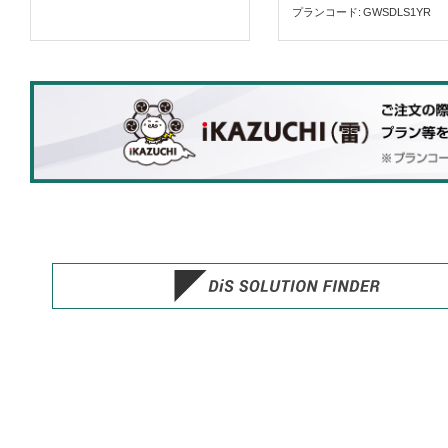
プランコード
GWSDLS1YR