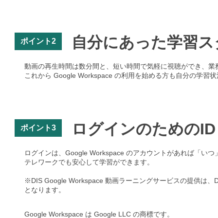
自分にあった学習ス
ポイント2
動画の再生時間は数分間と、短い時間で気軽に視聴ができ、業
これから Google Workspace の利用を始める方も自分
ログインのためのI
ポイント3
ログインは、Google Workspace のアカウントがあれ
テレワークでも安心して学習ができます。
※DIS Google Workspace 動画ラーニングサービスの提供は
となります。
Google Workspace は Google LLC の商標です。