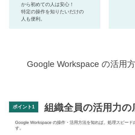
から初めての人は安心！
特定の操作を知りたいだけの
人も便利。
Google Workspace
組織全員の活用力の
ポイント1
Google Workspace の操作・活用方法を知れば、処
す。