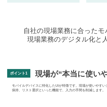
自社の現場業務に合ったモ
現場業務のデジタル化と
現場が“本当に使い
ポイント1
モバイルデバイスに特化したUIが特徴です。現場が使いやすい
保持、リスト選択といった機能で、入力の手間を削減します。