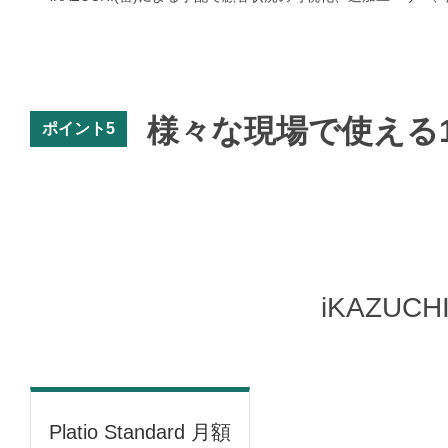
様々な現場で使える
ポイント5
iKAZUC
Platio Standard 月額